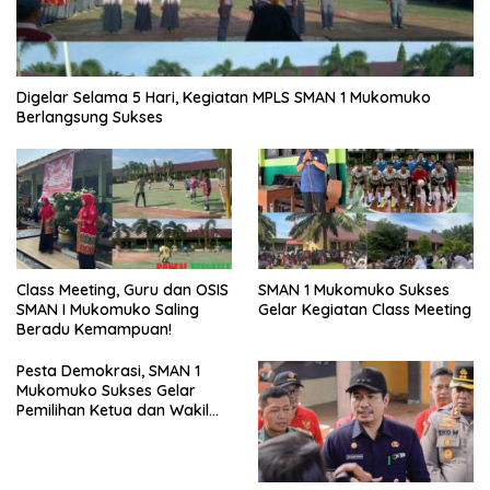
Digelar Selama 5 Hari, Kegiatan MPLS SMAN 1 Mukomuko
Berlangsung Sukses
SMAN 1 Mukomuko Sukses
Class Meeting, Guru dan OSIS
Gelar Kegiatan Class Meeting
SMAN I Mukomuko Saling
Beradu Kemampuan!
Pesta Demokrasi, SMAN 1
Mukomuko Sukses Gelar
Pemilihan Ketua dan Wakil
Ketua OSIS