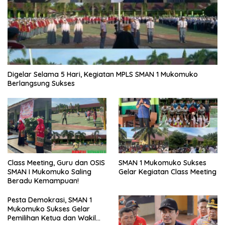
Digelar Selama 5 Hari, Kegiatan MPLS SMAN 1 Mukomuko
Berlangsung Sukses
SMAN 1 Mukomuko Sukses
Class Meeting, Guru dan OSIS
Gelar Kegiatan Class Meeting
SMAN I Mukomuko Saling
Beradu Kemampuan!
Pesta Demokrasi, SMAN 1
Mukomuko Sukses Gelar
Pemilihan Ketua dan Wakil