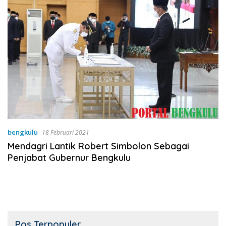
bengkulu
18 Februari 2021
Mendagri Lantik Robert Simbolon Sebagai
Penjabat Gubernur Bengkulu
Pos Terpopuler