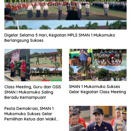
Digelar Selama 5 Hari, Kegiatan MPLS SMAN 1 Mukomuko
Berlangsung Sukses
SMAN 1 Mukomuko Sukses
Class Meeting, Guru dan OSIS
Gelar Kegiatan Class Meeting
SMAN I Mukomuko Saling
Beradu Kemampuan!
Pesta Demokrasi, SMAN 1
Mukomuko Sukses Gelar
Pemilihan Ketua dan Wakil
Ketua OSIS