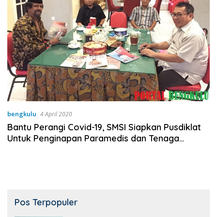
bengkulu
4 April 2020
Bantu Perangi Covid-19, SMSI Siapkan Pusdiklat
Untuk Penginapan Paramedis dan Tenaga
Kesehatan
Pos Terpopuler