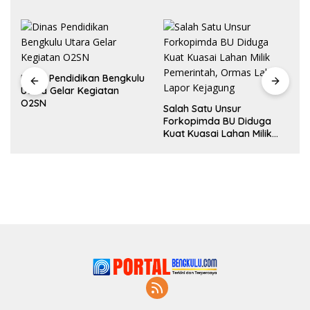
Dinas Pendidikan Bengkulu
Utara Gelar Kegiatan
O2SN
Salah Satu Unsur
Forkopimda BU Diduga
Kuat Kuasai Lahan Milik
Pemerintah, Ormas Laki
Lapor Kejagung