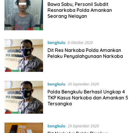
Bawa Sabu, Personil Subdit
Resnarkoba Polda Amankan
Seorang Nelayan
bengkulu
8 Oktober 2020
Dit Res Narkoba Polda Amankan
Pelaku Penyalahgunaan Narkoba
bengkulu
30 September 2020
Polda Bengkulu Berhasil Ungkap 4
TKP Kasus Narkoba dan Amankan 5
Tersangka
bengkulu
29 September 2020