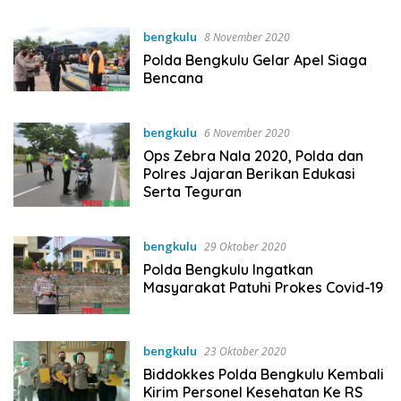
bengkulu
8 November 2020
Polda Bengkulu Gelar Apel Siaga
Bencana
bengkulu
6 November 2020
Ops Zebra Nala 2020, Polda dan
Polres Jajaran Berikan Edukasi
Serta Teguran
bengkulu
29 Oktober 2020
Polda Bengkulu Ingatkan
Masyarakat Patuhi Prokes Covid-19
bengkulu
23 Oktober 2020
Biddokkes Polda Bengkulu Kembali
Kirim Personel Kesehatan Ke RS