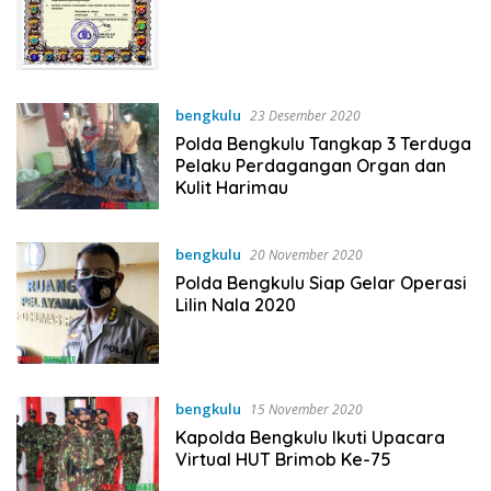
bengkulu
23 Desember 2020
Polda Bengkulu Tangkap 3 Terduga
Pelaku Perdagangan Organ dan
Kulit Harimau
bengkulu
20 November 2020
Polda Bengkulu Siap Gelar Operasi
Lilin Nala 2020
bengkulu
15 November 2020
Kapolda Bengkulu Ikuti Upacara
Virtual HUT Brimob Ke-75