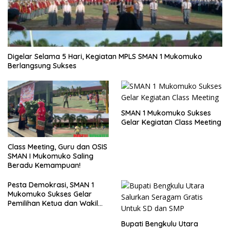
Digelar Selama 5 Hari, Kegiatan MPLS SMAN 1 Mukomuko
Berlangsung Sukses
SMAN 1 Mukomuko Sukses
Gelar Kegiatan Class Meeting
Class Meeting, Guru dan OSIS
SMAN I Mukomuko Saling
Beradu Kemampuan!
Pesta Demokrasi, SMAN 1
Mukomuko Sukses Gelar
Pemilihan Ketua dan Wakil
Ketua OSIS
Bupati Bengkulu Utara