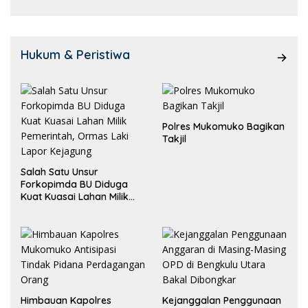
Hukum & Peristiwa
Polres Mukomuko Bagikan
Takjil
Salah Satu Unsur
Forkopimda BU Diduga
Kuat Kuasai Lahan Milik
Pemerintah, Ormas Laki
Lapor Kejagung
Himbauan Kapolres
Kejanggalan Penggunaan