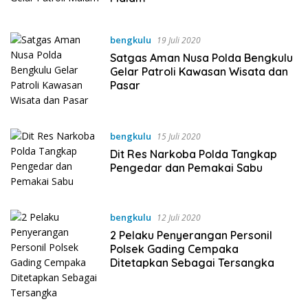
bengkulu
19 Juli 2020
Satgas Aman Nusa Polda Bengkulu
Gelar Patroli Kawasan Wisata dan
Pasar
bengkulu
15 Juli 2020
Dit Res Narkoba Polda Tangkap
Pengedar dan Pemakai Sabu
bengkulu
12 Juli 2020
2 Pelaku Penyerangan Personil
Polsek Gading Cempaka
Ditetapkan Sebagai Tersangka