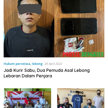
Hukum-peristiwa
,
lebong
26 April 2022
Jadi Kurir Sabu, Dua Pemuda Asal Lebong
Lebaran Dalam Penjara