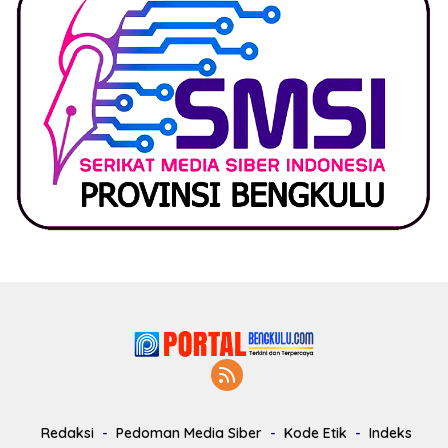
Redaksi
Pedoman Media Siber
Kode Etik
Indeks