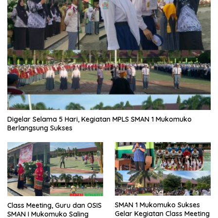
Digelar Selama 5 Hari, Kegiatan MPLS SMAN 1 Mukomuko
Berlangsung Sukses
SMAN 1 Mukomuko Sukses
Class Meeting, Guru dan OSIS
Gelar Kegiatan Class Meeting
SMAN I Mukomuko Saling