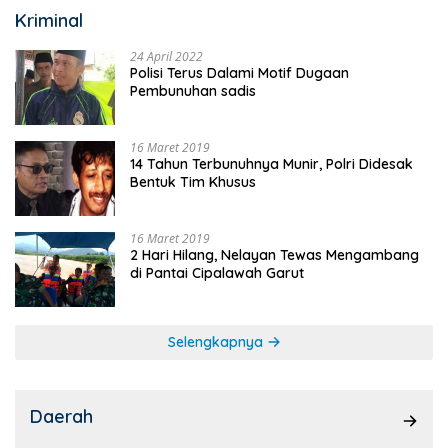
Kriminal
24 April 2022
Polisi Terus Dalami Motif Dugaan
Pembunuhan sadis
16 Maret 2019
14 Tahun Terbunuhnya Munir, Polri Didesak
Bentuk Tim Khusus
16 Maret 2019
2 Hari Hilang, Nelayan Tewas Mengambang
di Pantai Cipalawah Garut
Selengkapnya
Daerah