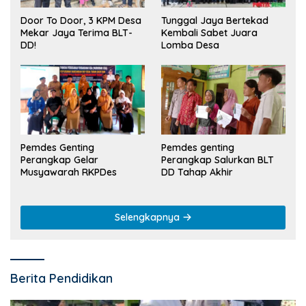
Tunggal Jaya Bertekad
Door To Door, 3 KPM Desa
Kembali Sabet Juara
Mekar Jaya Terima BLT-
Lomba Desa
DD!
Pemdes Genting
Pemdes genting
Perangkap Gelar
Perangkap Salurkan BLT
Musyawarah RKPDes
DD Tahap Akhir
Selengkapnya
Berita Pendidikan