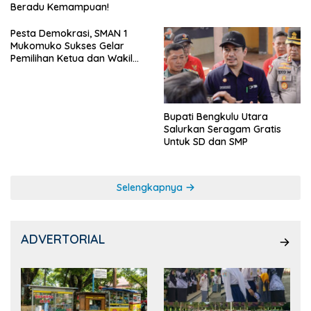
Beradu Kemampuan!
Pesta Demokrasi, SMAN 1
Mukomuko Sukses Gelar
Pemilihan Ketua dan Wakil
Ketua OSIS
Bupati Bengkulu Utara
Salurkan Seragam Gratis
Untuk SD dan SMP
Selengkapnya
ADVERTORIAL