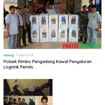
lebong
17 April 2019
Polsek Rimbo Pengadang Kawal Penyaluran
Logistik Pemilu