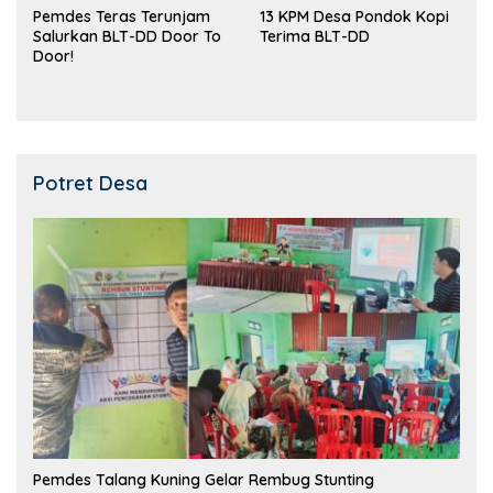
Pemdes Teras Terunjam
13 KPM Desa Pondok Kopi
Salurkan BLT-DD Door To
Terima BLT-DD
Door!
Potret Desa
Pemdes Talang Kuning Gelar Rembug Stunting