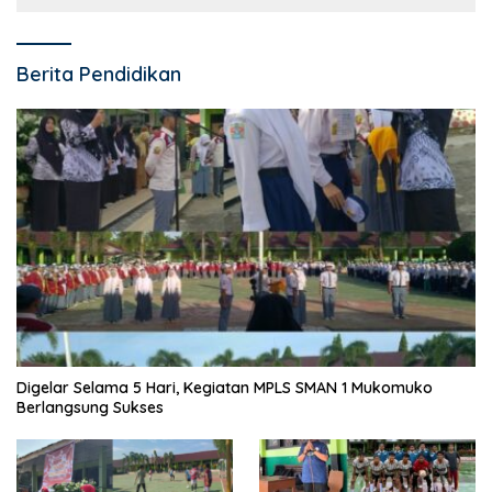
Berita Pendidikan
Digelar Selama 5 Hari, Kegiatan MPLS SMAN 1 Mukomuko
Berlangsung Sukses