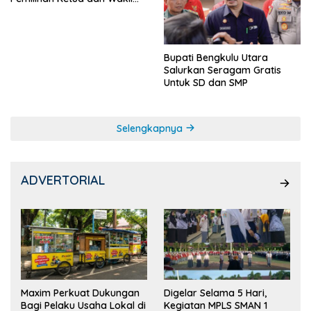
Ketua OSIS
Bupati Bengkulu Utara
Salurkan Seragam Gratis
Untuk SD dan SMP
Selengkapnya
ADVERTORIAL
Maxim Perkuat Dukungan
Digelar Selama 5 Hari,
Bagi Pelaku Usaha Lokal di
Kegiatan MPLS SMAN 1