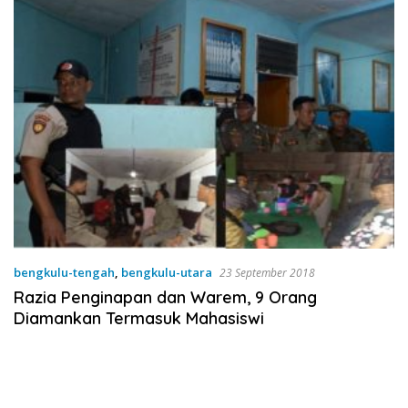
bengkulu-tengah
,
bengkulu-utara
23 September 2018
Razia Penginapan dan Warem, 9 Orang
Diamankan Termasuk Mahasiswi