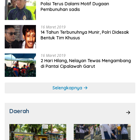
Polisi Terus Dalami Motif Dugaan
Pembunuhan sadis
16 Maret 2019
14 Tahun Terbunuhnya Munir, Polri Didesak
Bentuk Tim Khusus
16 Maret 2019
2 Hari Hilang, Nelayan Tewas Mengambang
di Pantai Cipalawah Garut
Selengkapnya
Daerah