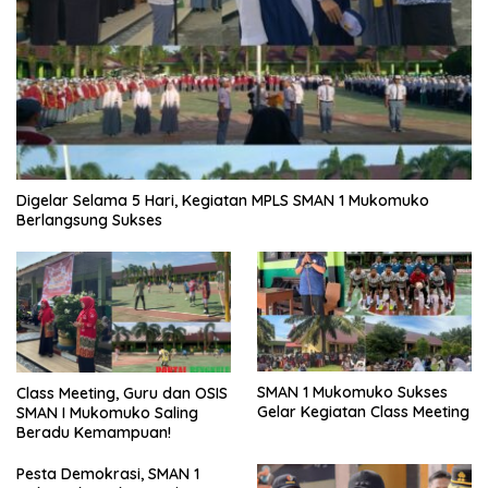
Digelar Selama 5 Hari, Kegiatan MPLS SMAN 1 Mukomuko
Berlangsung Sukses
SMAN 1 Mukomuko Sukses
Class Meeting, Guru dan OSIS
Gelar Kegiatan Class Meeting
SMAN I Mukomuko Saling
Beradu Kemampuan!
Pesta Demokrasi, SMAN 1