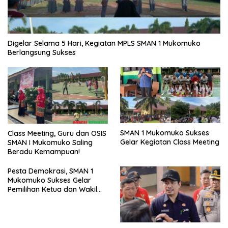
Digelar Selama 5 Hari, Kegiatan MPLS SMAN 1 Mukomuko
Berlangsung Sukses
SMAN 1 Mukomuko Sukses
Class Meeting, Guru dan OSIS
Gelar Kegiatan Class Meeting
SMAN I Mukomuko Saling
Beradu Kemampuan!
Pesta Demokrasi, SMAN 1
Mukomuko Sukses Gelar
Pemilihan Ketua dan Wakil
Ketua OSIS