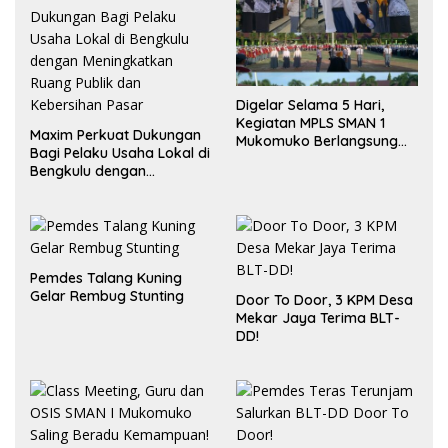
Digelar Selama 5 Hari,
Kegiatan MPLS SMAN 1
Maxim Perkuat Dukungan
Mukomuko Berlangsung
Bagi Pelaku Usaha Lokal di
Sukses
Bengkulu dengan
Meningkatkan Ruang
Publik dan Kebersihan
Pasar
Pemdes Talang Kuning
Gelar Rembug Stunting
Door To Door, 3 KPM Desa
Mekar Jaya Terima BLT-
DD!