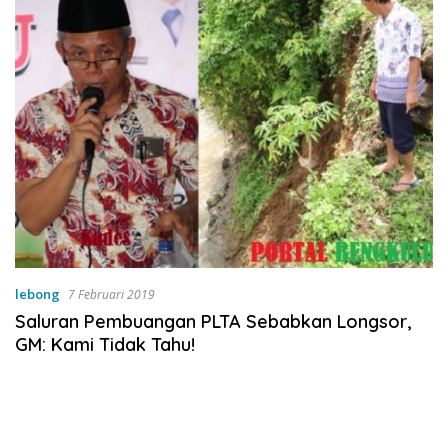
lebong
7 Februari 2019
Saluran Pembuangan PLTA Sebabkan Longsor,
GM: Kami Tidak Tahu!