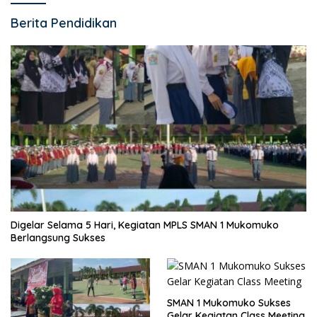
Berita Pendidikan
Digelar Selama 5 Hari, Kegiatan MPLS SMAN 1 Mukomuko
Berlangsung Sukses
SMAN 1 Mukomuko Sukses
Gelar Kegiatan Class Meeting