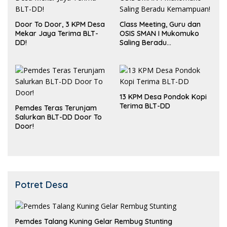
Door To Door, 3 KPM Desa
Class Meeting, Guru dan
Mekar Jaya Terima BLT-
OSIS SMAN I Mukomuko
DD!
Saling Beradu
Kemampuan!
13 KPM Desa Pondok Kopi
Terima BLT-DD
Pemdes Teras Terunjam
Salurkan BLT-DD Door To
Door!
Potret Desa
Pemdes Talang Kuning Gelar Rembug Stunting