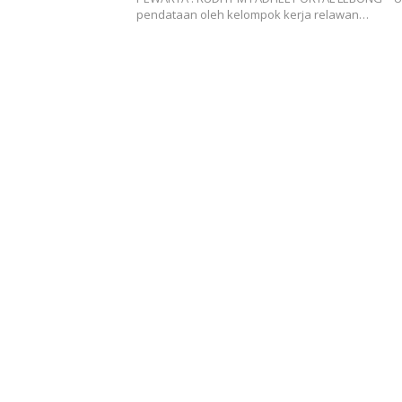
pendataan oleh kelompok kerja relawan…