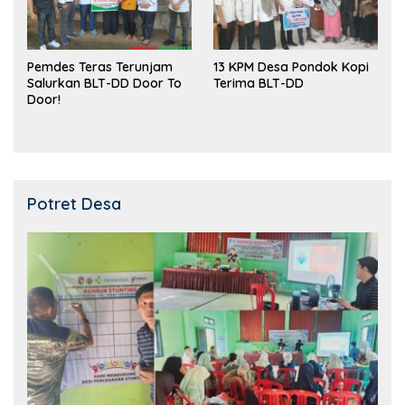
Pemdes Teras Terunjam
13 KPM Desa Pondok Kopi
Salurkan BLT-DD Door To
Terima BLT-DD
Door!
Potret Desa