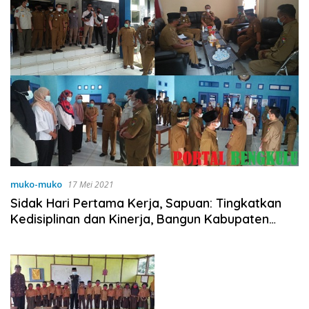
muko-muko
17 Mei 2021
Sidak Hari Pertama Kerja, Sapuan: Tingkatkan
Kedisiplinan dan Kinerja, Bangun Kabupaten
Mukomuko!