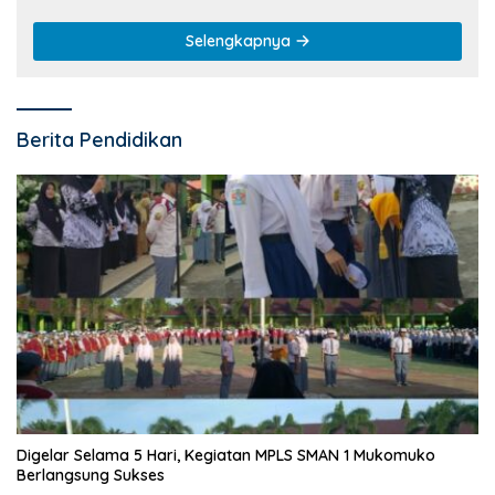
Selengkapnya
Berita Pendidikan
Digelar Selama 5 Hari, Kegiatan MPLS SMAN 1 Mukomuko
Berlangsung Sukses