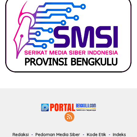
Redaksi
Pedoman Media Siber
Kode Etik
Indeks