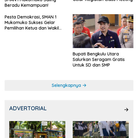
Beradu Kemampuan!
Pesta Demokrasi, SMAN 1
Mukomuko Sukses Gelar
Pemilihan Ketua dan Wakil
Ketua OSIS
Bupati Bengkulu Utara
Salurkan Seragam Gratis
Untuk SD dan SMP
Selengkapnya
ADVERTORIAL