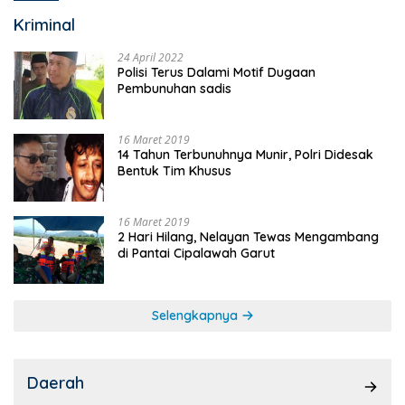
Kriminal
24 April 2022
Polisi Terus Dalami Motif Dugaan
Pembunuhan sadis
16 Maret 2019
14 Tahun Terbunuhnya Munir, Polri Didesak
Bentuk Tim Khusus
16 Maret 2019
2 Hari Hilang, Nelayan Tewas Mengambang
di Pantai Cipalawah Garut
Selengkapnya
Daerah