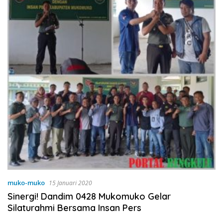
muko-muko
15 Januari 2020
Sinergi! Dandim 0428 Mukomuko Gelar
Silaturahmi Bersama Insan Pers