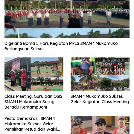
Digelar Selama 5 Hari, Kegiatan MPLS SMAN 1 Mukomuko
Berlangsung Sukses
SMAN 1 Mukomuko Sukses
Class Meeting, Guru dan OSIS
Gelar Kegiatan Class Meeting
SMAN I Mukomuko Saling
Beradu Kemampuan!
Pesta Demokrasi, SMAN 1
Mukomuko Sukses Gelar
Pemilihan Ketua dan Wakil