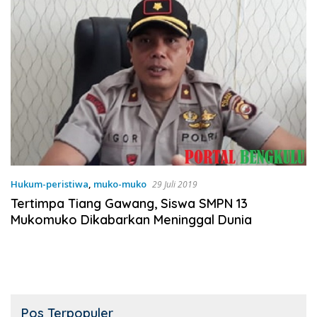
Hukum-peristiwa
,
muko-muko
29 Juli 2019
Tertimpa Tiang Gawang, Siswa SMPN 13
Mukomuko Dikabarkan Meninggal Dunia
Pos Terpopuler