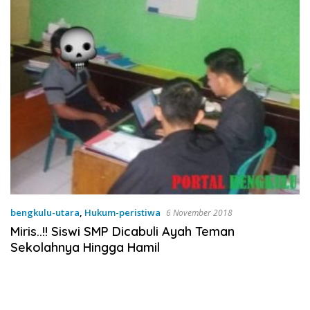
bengkulu-utara
,
Hukum-peristiwa
6 November 2018
Miris..!! Siswi SMP Dicabuli Ayah Teman
Sekolahnya Hingga Hamil