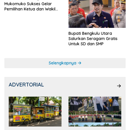
Mukomuko Sukses Gelar
Pemilihan Ketua dan Wakil
Ketua OSIS
Bupati Bengkulu Utara
Salurkan Seragam Gratis
Untuk SD dan SMP
Selengkapnya
ADVERTORIAL