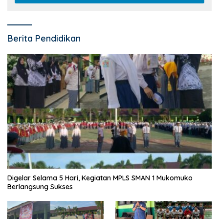
Berita Pendidikan
Digelar Selama 5 Hari, Kegiatan MPLS SMAN 1 Mukomuko
Berlangsung Sukses