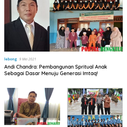
lebong
9 Mei 2021
Andi Chandra: Pembangunan Spritual Anak
Sebagai Dasar Menuju Generasi Imtaq!