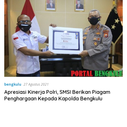
bengkulu
27 Agustus 2021
Apresiasi Kinerja Polri, SMSI Berikan Piagam
Penghargaan Kepada Kapolda Bengkulu