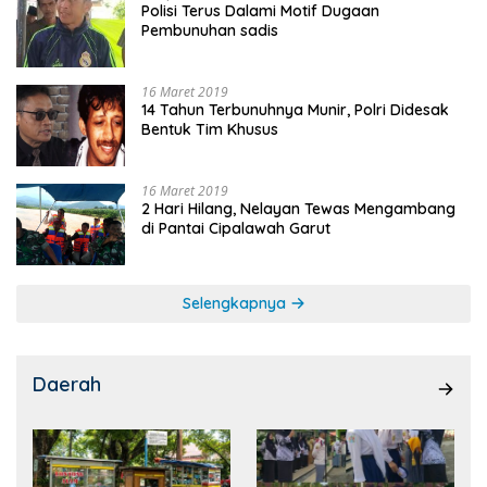
Polisi Terus Dalami Motif Dugaan
Pembunuhan sadis
16 Maret 2019
14 Tahun Terbunuhnya Munir, Polri Didesak
Bentuk Tim Khusus
16 Maret 2019
2 Hari Hilang, Nelayan Tewas Mengambang
di Pantai Cipalawah Garut
Selengkapnya
Daerah