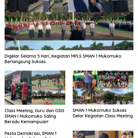
Digelar Selama 5 Hari, Kegiatan MPLS SMAN 1 Mukomuko
Berlangsung Sukses
SMAN 1 Mukomuko Sukses
Class Meeting, Guru dan OSIS
Gelar Kegiatan Class Meeting
SMAN I Mukomuko Saling
Beradu Kemampuan!
Pesta Demokrasi, SMAN 1