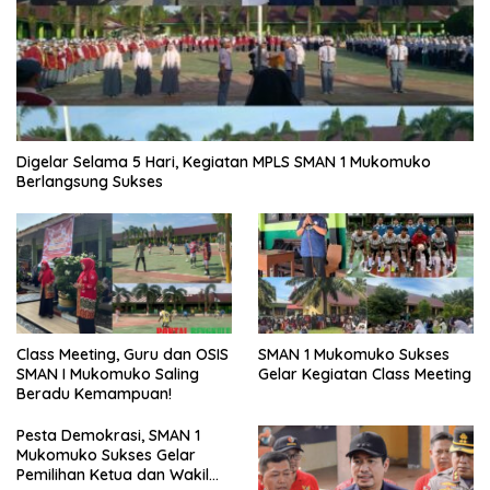
Digelar Selama 5 Hari, Kegiatan MPLS SMAN 1 Mukomuko
Berlangsung Sukses
SMAN 1 Mukomuko Sukses
Class Meeting, Guru dan OSIS
Gelar Kegiatan Class Meeting
SMAN I Mukomuko Saling
Beradu Kemampuan!
Pesta Demokrasi, SMAN 1
Mukomuko Sukses Gelar
Pemilihan Ketua dan Wakil