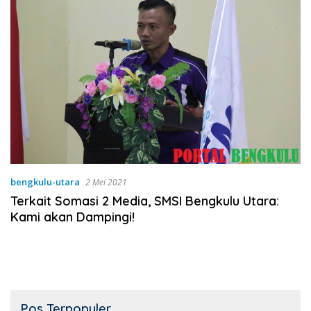
bengkulu-utara
2 Mei 2021
Terkait Somasi 2 Media, SMSI Bengkulu Utara:
Kami akan Dampingi!
Pos Terpopuler