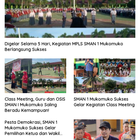
Digelar Selama 5 Hari, Kegiatan MPLS SMAN 1 Mukomuko
Berlangsung Sukses
SMAN 1 Mukomuko Sukses
Class Meeting, Guru dan OSIS
Gelar Kegiatan Class Meeting
SMAN I Mukomuko Saling
Beradu Kemampuan!
Pesta Demokrasi, SMAN 1
Mukomuko Sukses Gelar
Pemilihan Ketua dan Wakil
Ketua OSIS