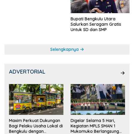
Bupati Bengkulu Utara
Salurkan Seragam Gratis
Untuk SD dan SMP
Selengkapnya
ADVERTORIAL
Maxim Perkuat Dukungan
Digelar Selama 5 Hari,
Bagi Pelaku Usaha Lokal di
Kegiatan MPLS SMAN 1
Bengkulu dengan
Mukomuko Berlangsung