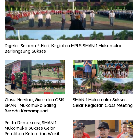
Digelar Selama 5 Hari, Kegiatan MPLS SMAN 1 Mukomuko
Berlangsung Sukses
SMAN 1 Mukomuko Sukses
Class Meeting, Guru dan OSIS
Gelar Kegiatan Class Meeting
SMAN I Mukomuko Saling
Beradu Kemampuan!
Pesta Demokrasi, SMAN 1
Mukomuko Sukses Gelar
Pemilihan Ketua dan Wakil