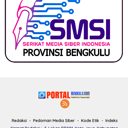
Redaksi
Pedoman Media Siber
Kode Etik
Indeks