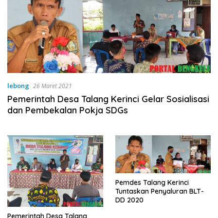
lebong
26 Maret 2021
Pemerintah Desa Talang Kerinci Gelar Sosialisasi
dan Pembekalan Pokja SDGs
Pemdes Talang Kerinci
Tuntaskan Penyaluran BLT-
DD 2020
Pemerintah Desa Talang