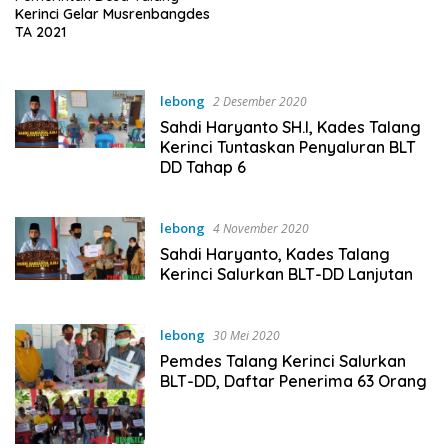
Kerinci Gelar Musrenbangdes
TA 2021
lebong
2 Desember 2020
Sahdi Haryanto SH.I, Kades Talang
Kerinci Tuntaskan Penyaluran BLT
DD Tahap 6
lebong
4 November 2020
Sahdi Haryanto, Kades Talang
Kerinci Salurkan BLT-DD Lanjutan
lebong
30 Mei 2020
Pemdes Talang Kerinci Salurkan
BLT-DD, Daftar Penerima 63 Orang