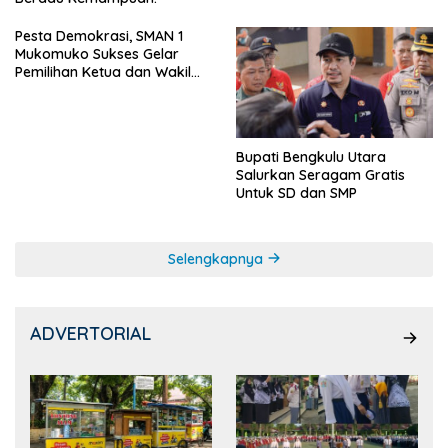
Pesta Demokrasi, SMAN 1
Mukomuko Sukses Gelar
Pemilihan Ketua dan Wakil
Ketua OSIS
Bupati Bengkulu Utara
Salurkan Seragam Gratis
Untuk SD dan SMP
Selengkapnya
ADVERTORIAL