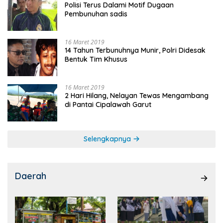
Polisi Terus Dalami Motif Dugaan
Pembunuhan sadis
16 Maret 2019
14 Tahun Terbunuhnya Munir, Polri Didesak
Bentuk Tim Khusus
16 Maret 2019
2 Hari Hilang, Nelayan Tewas Mengambang
di Pantai Cipalawah Garut
Selengkapnya
Daerah