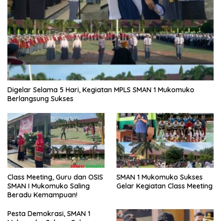
Digelar Selama 5 Hari, Kegiatan MPLS SMAN 1 Mukomuko
Berlangsung Sukses
SMAN 1 Mukomuko Sukses
Class Meeting, Guru dan OSIS
Gelar Kegiatan Class Meeting
SMAN I Mukomuko Saling
Beradu Kemampuan!
Pesta Demokrasi, SMAN 1