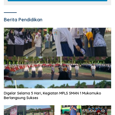
Berita Pendidikan
Digelar Selama 5 Hari, Kegiatan MPLS SMAN 1 Mukomuko
Berlangsung Sukses