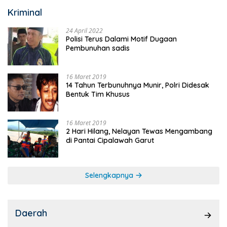
Kriminal
24 April 2022
Polisi Terus Dalami Motif Dugaan
Pembunuhan sadis
16 Maret 2019
14 Tahun Terbunuhnya Munir, Polri Didesak
Bentuk Tim Khusus
16 Maret 2019
2 Hari Hilang, Nelayan Tewas Mengambang
di Pantai Cipalawah Garut
Selengkapnya
Daerah