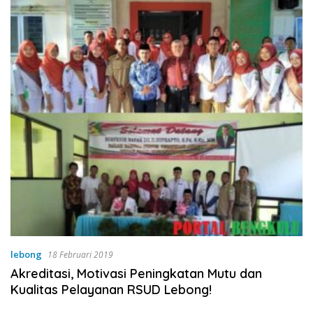
lebong
18 Februari 2019
Akreditasi, Motivasi Peningkatan Mutu dan
Kualitas Pelayanan RSUD Lebong!