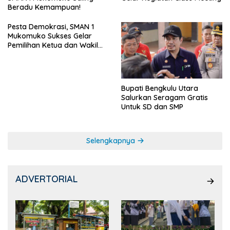
Beradu Kemampuan!
Pesta Demokrasi, SMAN 1
Mukomuko Sukses Gelar
Pemilihan Ketua dan Wakil
Ketua OSIS
Bupati Bengkulu Utara
Salurkan Seragam Gratis
Untuk SD dan SMP
Selengkapnya
ADVERTORIAL