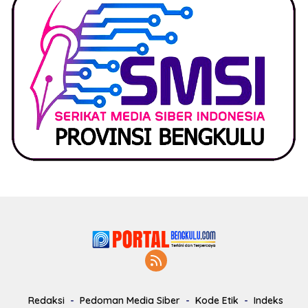
Redaksi
Pedoman Media Siber
Kode Etik
Indeks