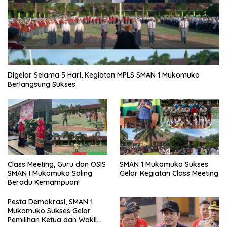
Digelar Selama 5 Hari, Kegiatan MPLS SMAN 1 Mukomuko
Berlangsung Sukses
SMAN 1 Mukomuko Sukses
Class Meeting, Guru dan OSIS
Gelar Kegiatan Class Meeting
SMAN I Mukomuko Saling
Beradu Kemampuan!
Pesta Demokrasi, SMAN 1
Mukomuko Sukses Gelar
Pemilihan Ketua dan Wakil