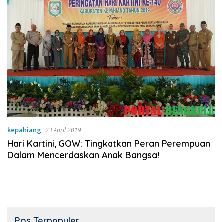
kepahiang
23 April 2019
Hari Kartini, GOW: Tingkatkan Peran Perempuan
Dalam Mencerdaskan Anak Bangsa!
Pos Terpopuler