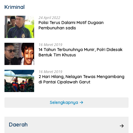
Kriminal
24 April 2022
Polisi Terus Dalami Motif Dugaan
Pembunuhan sadis
16 Maret 2019
14 Tahun Terbunuhnya Munir, Polri Didesak
Bentuk Tim Khusus
16 Maret 2019
2 Hari Hilang, Nelayan Tewas Mengambang
di Pantai Cipalawah Garut
Selengkapnya
Daerah