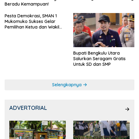
Beradu Kemampuan!
Pesta Demokrasi, SMAN 1
Mukomuko Sukses Gelar
Pemilihan Ketua dan Wakil
Ketua OSIS
Bupati Bengkulu Utara
Salurkan Seragam Gratis
Untuk SD dan SMP
Selengkapnya
ADVERTORIAL