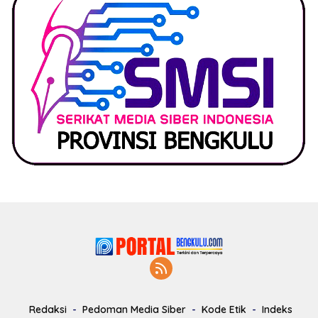
Redaksi
Pedoman Media Siber
Kode Etik
Indeks