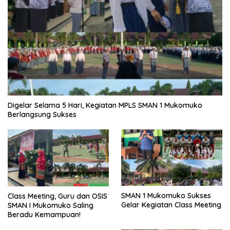
Digelar Selama 5 Hari, Kegiatan MPLS SMAN 1 Mukomuko
Berlangsung Sukses
SMAN 1 Mukomuko Sukses
Class Meeting, Guru dan OSIS
Gelar Kegiatan Class Meeting
SMAN I Mukomuko Saling
Beradu Kemampuan!