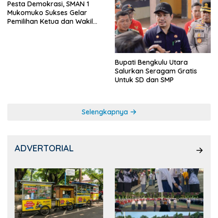
Pesta Demokrasi, SMAN 1
Mukomuko Sukses Gelar
Pemilihan Ketua dan Wakil
Ketua OSIS
Bupati Bengkulu Utara
Salurkan Seragam Gratis
Untuk SD dan SMP
Selengkapnya
ADVERTORIAL