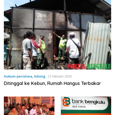
Hukum-peristiwa
,
lebong
12 Februari 2020
Ditinggal ke Kebun, Rumah Hangus Terbakar