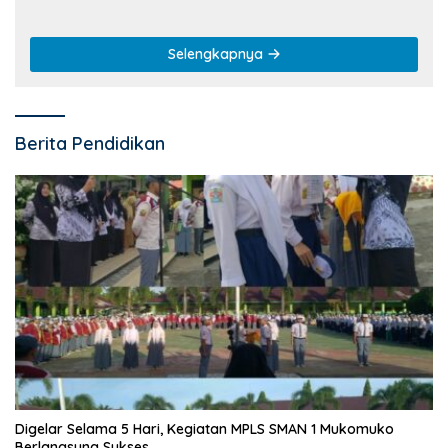
Selengkapnya
Berita Pendidikan
Digelar Selama 5 Hari, Kegiatan MPLS SMAN 1 Mukomuko
Berlangsung Sukses