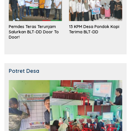
Pemdes Teras Terunjam
13 KPM Desa Pondok Kopi
Salurkan BLT-DD Door To
Terima BLT-DD
Door!
Potret Desa