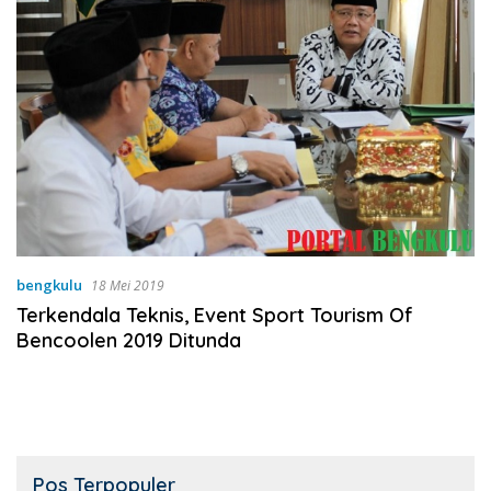
bengkulu
18 Mei 2019
Terkendala Teknis, Event Sport Tourism Of
Bencoolen 2019 Ditunda
Pos Terpopuler