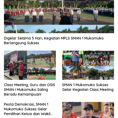
Digelar Selama 5 Hari, Kegiatan MPLS SMAN 1 Mukomuko
Berlangsung Sukses
SMAN 1 Mukomuko Sukses
Class Meeting, Guru dan OSIS
Gelar Kegiatan Class Meeting
SMAN I Mukomuko Saling
Beradu Kemampuan!
Pesta Demokrasi, SMAN 1
Mukomuko Sukses Gelar
Pemilihan Ketua dan Wakil