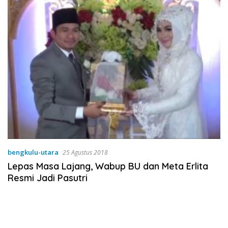
bengkulu-utara
25 Agustus 2018
Lepas Masa Lajang, Wabup BU dan Meta Erlita
Resmi Jadi Pasutri