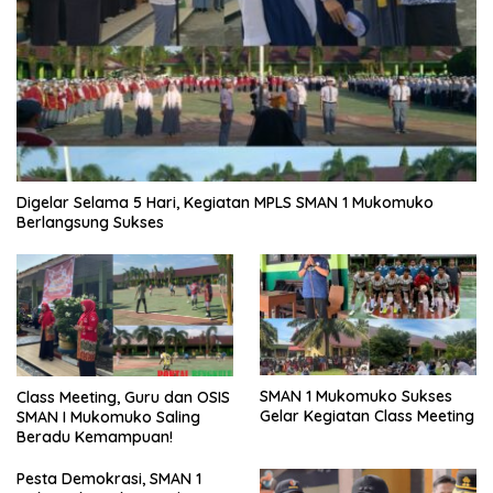
Digelar Selama 5 Hari, Kegiatan MPLS SMAN 1 Mukomuko
Berlangsung Sukses
SMAN 1 Mukomuko Sukses
Class Meeting, Guru dan OSIS
Gelar Kegiatan Class Meeting
SMAN I Mukomuko Saling
Beradu Kemampuan!
Pesta Demokrasi, SMAN 1