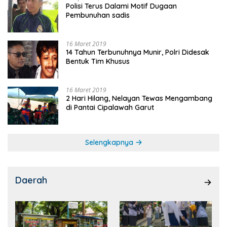
Polisi Terus Dalami Motif Dugaan
Pembunuhan sadis
16 Maret 2019
14 Tahun Terbunuhnya Munir, Polri Didesak
Bentuk Tim Khusus
16 Maret 2019
2 Hari Hilang, Nelayan Tewas Mengambang
di Pantai Cipalawah Garut
Selengkapnya
Daerah