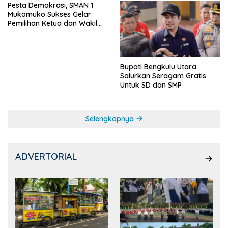
Pesta Demokrasi, SMAN 1
Mukomuko Sukses Gelar
Pemilihan Ketua dan Wakil
Ketua OSIS
Bupati Bengkulu Utara
Salurkan Seragam Gratis
Untuk SD dan SMP
Selengkapnya
ADVERTORIAL