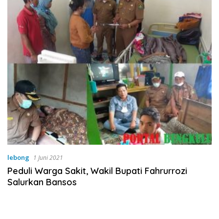
lebong
1 Juni 2021
Peduli Warga Sakit, Wakil Bupati Fahrurrozi
Salurkan Bansos