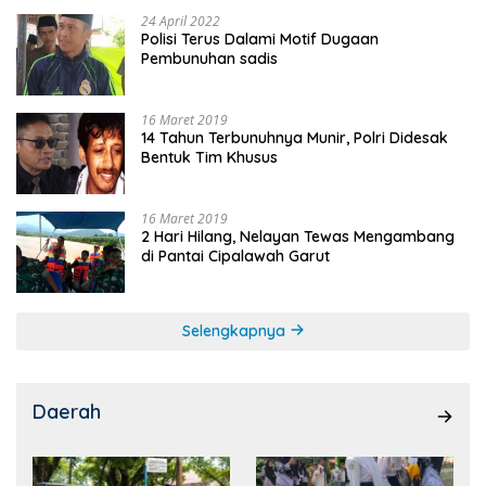
24 April 2022
Polisi Terus Dalami Motif Dugaan
Pembunuhan sadis
16 Maret 2019
14 Tahun Terbunuhnya Munir, Polri Didesak
Bentuk Tim Khusus
16 Maret 2019
2 Hari Hilang, Nelayan Tewas Mengambang
di Pantai Cipalawah Garut
Selengkapnya
Daerah