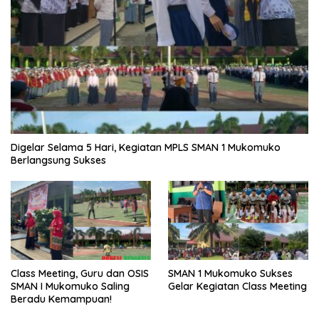
Digelar Selama 5 Hari, Kegiatan MPLS SMAN 1 Mukomuko
Berlangsung Sukses
SMAN 1 Mukomuko Sukses
Class Meeting, Guru dan OSIS
Gelar Kegiatan Class Meeting
SMAN I Mukomuko Saling
Beradu Kemampuan!