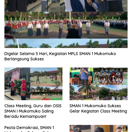
Digelar Selama 5 Hari, Kegiatan MPLS SMAN 1 Mukomuko
Berlangsung Sukses
SMAN 1 Mukomuko Sukses
Class Meeting, Guru dan OSIS
Gelar Kegiatan Class Meeting
SMAN I Mukomuko Saling
Beradu Kemampuan!
Pesta Demokrasi, SMAN 1