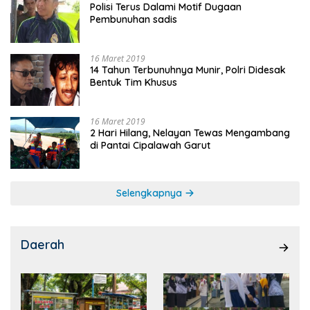
Polisi Terus Dalami Motif Dugaan
Pembunuhan sadis
16 Maret 2019
14 Tahun Terbunuhnya Munir, Polri Didesak
Bentuk Tim Khusus
16 Maret 2019
2 Hari Hilang, Nelayan Tewas Mengambang
di Pantai Cipalawah Garut
Selengkapnya
Daerah