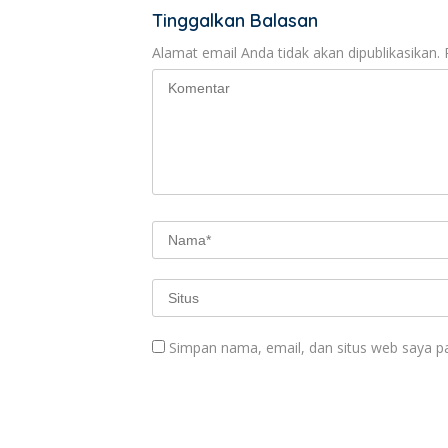
Tinggalkan Balasan
Alamat email Anda tidak akan dipublikasikan.
Simpan nama, email, dan situs web saya p