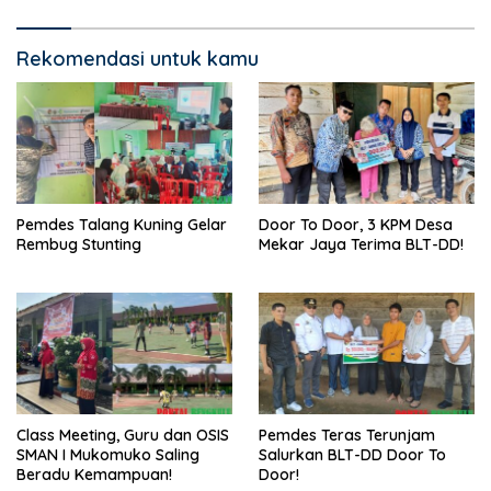
Rekomendasi untuk kamu
Pemdes Talang Kuning Gelar
Door To Door, 3 KPM Desa
Rembug Stunting
Mekar Jaya Terima BLT-DD!
Class Meeting, Guru dan OSIS
Pemdes Teras Terunjam
SMAN I Mukomuko Saling
Salurkan BLT-DD Door To
Beradu Kemampuan!
Door!