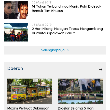
16 Maret 2019
14 Tahun Terbunuhnya Munir, Polri Didesak
Bentuk Tim Khusus
16 Maret 2019
2 Hari Hilang, Nelayan Tewas Mengambang
di Pantai Cipalawah Garut
Selengkapnya
Daerah
Maxim Perkuat Dukungan
Digelar Selama 5 Hari,