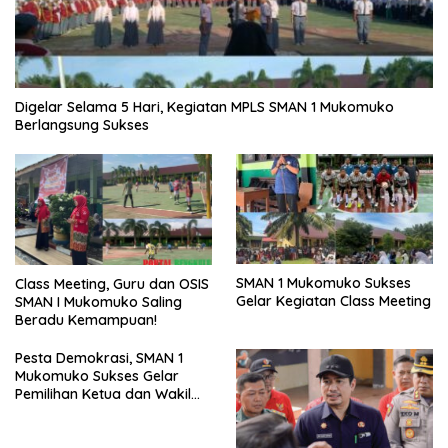
Digelar Selama 5 Hari, Kegiatan MPLS SMAN 1 Mukomuko
Berlangsung Sukses
SMAN 1 Mukomuko Sukses
Class Meeting, Guru dan OSIS
Gelar Kegiatan Class Meeting
SMAN I Mukomuko Saling
Beradu Kemampuan!
Pesta Demokrasi, SMAN 1
Mukomuko Sukses Gelar
Pemilihan Ketua dan Wakil
Ketua OSIS