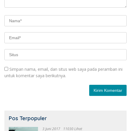
Simpan nama, email, dan situs web saya pada peramban ini
untuk komentar saya berikutnya.
Pos Terpopuler
3 Juni 2017
11030 Lihat