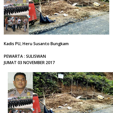
Kadis PU, Heru Susanto Bungkam
PEWARTA : SULISWAN
JUMAT 03 NOVEMBER 2017