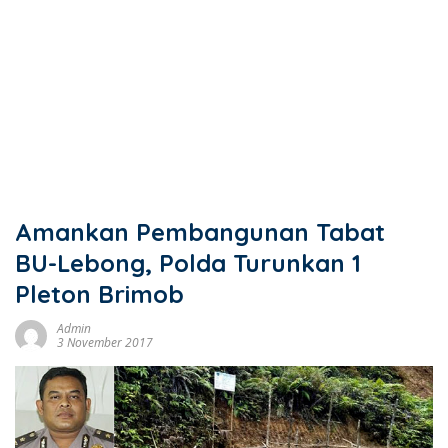
Amankan Pembangunan Tabat
BU-Lebong, Polda Turunkan 1
Pleton Brimob
Admin
3 November 2017