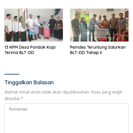
13 KPM Desa Pondok Kopi
Pemdes Teruntung Salurkan
Terima BLT-DD
BLT-DD Tahap II
Tinggalkan Balasan
Alamat email Anda tidak akan dipublikasikan.
Ruas yang wajib
ditandai
*