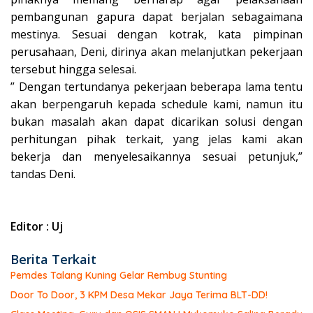
pembangunan gapura dapat berjalan sebagaimana
mestinya. Sesuai dengan kotrak, kata pimpinan
perusahaan, Deni, dirinya akan melanjutkan pekerjaan
tersebut hingga selesai.
” Dengan tertundanya pekerjaan beberapa lama tentu
akan berpengaruh kepada schedule kami, namun itu
bukan masalah akan dapat dicarikan solusi dengan
perhitungan pihak terkait, yang jelas kami akan
bekerja dan menyelesaikannya sesuai petunjuk,”
tandas Deni.
Editor : Uj
Berita Terkait
Pemdes Talang Kuning Gelar Rembug Stunting
Door To Door, 3 KPM Desa Mekar Jaya Terima BLT-DD!