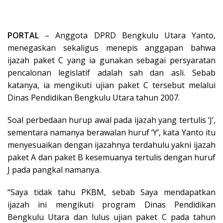
PORTAL
– Anggota DPRD Bengkulu Utara Yanto,
menegaskan sekaligus menepis anggapan bahwa
ijazah paket C yang ia gunakan sebagai persyaratan
pencalonan legislatif adalah sah dan asli. Sebab
katanya, ia mengikuti ujian paket C tersebut melalui
Dinas Pendidikan Bengkulu Utara tahun 2007.
Soal perbedaan hurup awal pada ijazah yang tertulis ‘J’,
sementara namanya berawalan huruf ‘Y’, kata Yanto itu
menyesuaikan dengan ijazahnya terdahulu yakni ijazah
paket A dan paket B kesemuanya tertulis dengan huruf
J pada pangkal namanya.
“Saya tidak tahu PKBM, sebab Saya mendapatkan
ijazah ini mengikuti program Dinas Pendidikan
Bengkulu Utara dan lulus ujian paket C pada tahun