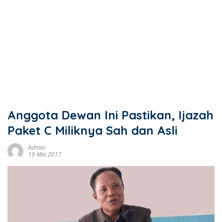
Anggota Dewan Ini Pastikan, Ijazah
Paket C Miliknya Sah dan Asli
Admin
19 Mei 2017