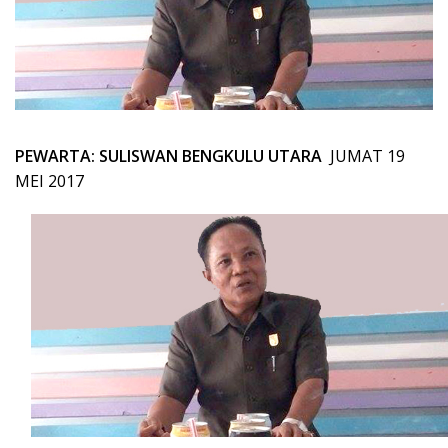
PEWARTA: SULISWAN BENGKULU UTARA
JUMAT 19
MEI 2017