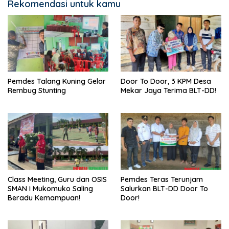
Rekomendasi untuk kamu
Pemdes Talang Kuning Gelar
Door To Door, 3 KPM Desa
Rembug Stunting
Mekar Jaya Terima BLT-DD!
Class Meeting, Guru dan OSIS
Pemdes Teras Terunjam
SMAN I Mukomuko Saling
Salurkan BLT-DD Door To
Beradu Kemampuan!
Door!