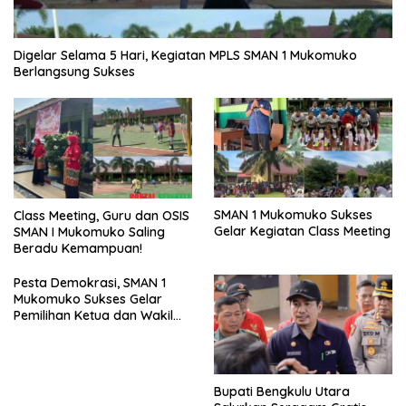
Digelar Selama 5 Hari, Kegiatan MPLS SMAN 1 Mukomuko
Berlangsung Sukses
SMAN 1 Mukomuko Sukses
Class Meeting, Guru dan OSIS
Gelar Kegiatan Class Meeting
SMAN I Mukomuko Saling
Beradu Kemampuan!
Pesta Demokrasi, SMAN 1
Mukomuko Sukses Gelar
Pemilihan Ketua dan Wakil
Ketua OSIS
Bupati Bengkulu Utara