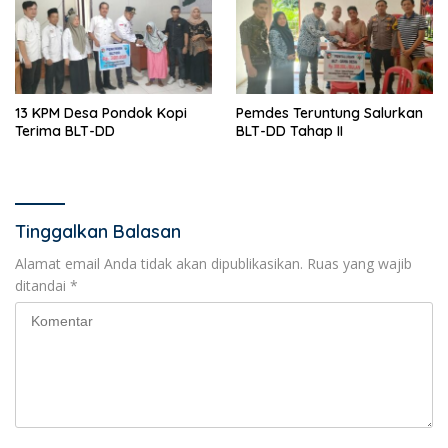
13 KPM Desa Pondok Kopi
Pemdes Teruntung Salurkan
Terima BLT-DD
BLT-DD Tahap II
Tinggalkan Balasan
Alamat email Anda tidak akan dipublikasikan.
Ruas yang wajib
ditandai
*