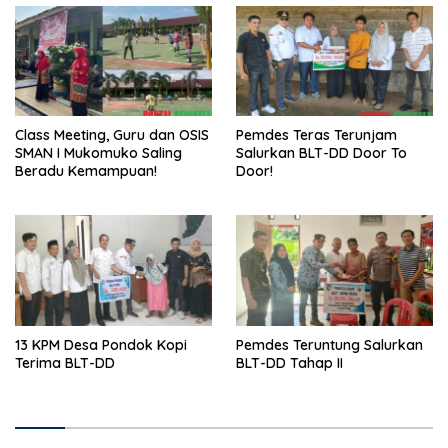
Class Meeting, Guru dan OSIS
Pemdes Teras Terunjam
SMAN I Mukomuko Saling
Salurkan BLT-DD Door To
Beradu Kemampuan!
Door!
13 KPM Desa Pondok Kopi
Pemdes Teruntung Salurkan
Terima BLT-DD
BLT-DD Tahap II