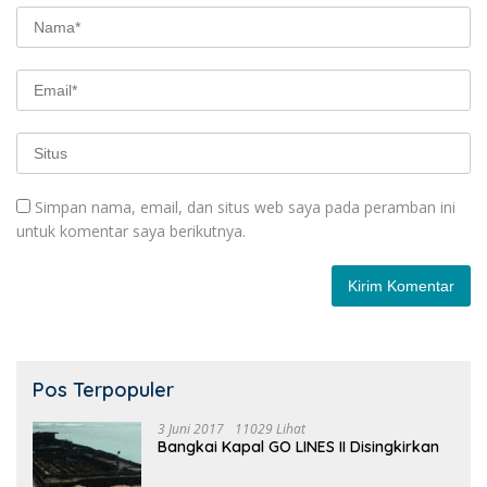
Simpan nama, email, dan situs web saya pada peramban ini
untuk komentar saya berikutnya.
Pos Terpopuler
3 Juni 2017
11029 Lihat
Bangkai Kapal GO LINES II Disingkirkan