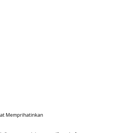
gat Memprihatinkan