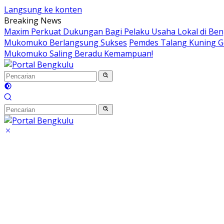
Langsung ke konten
Breaking News
Maxim Perkuat Dukungan Bagi Pelaku Usaha Lokal di Be
Mukomuko Berlangsung Sukses
Pemdes Talang Kuning G
Mukomuko Saling Beradu Kemampuan!