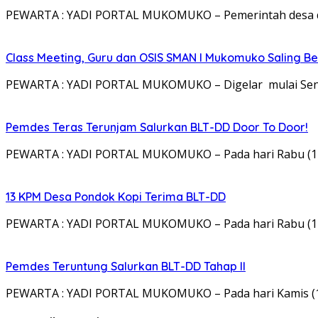
PEWARTA : YADI PORTAL MUKOMUKO – Pemerintah desa di
Class Meeting, Guru dan OSIS SMAN I Mukomuko Saling 
PEWARTA : YADI PORTAL MUKOMUKO – Digelar mulai Senin
Pemdes Teras Terunjam Salurkan BLT-DD Door To Door!
PEWARTA : YADI PORTAL MUKOMUKO – Pada hari Rabu (17
13 KPM Desa Pondok Kopi Terima BLT-DD
PEWARTA : YADI PORTAL MUKOMUKO – Pada hari Rabu (17
Pemdes Teruntung Salurkan BLT-DD Tahap II
PEWARTA : YADI PORTAL MUKOMUKO – Pada hari Kamis (1