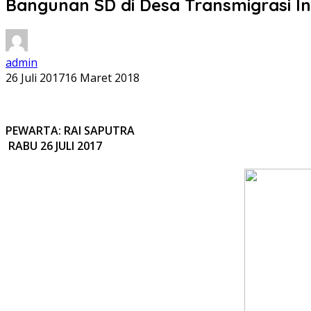
Bangunan SD di Desa Transmigrasi I
admin
26 Juli 2017
16 Maret 2018
PEWARTA: RAI SAPUTRA
RABU 26 JULI 2017