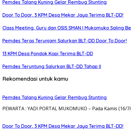
Pemdes Talang Kuning Gelar Rembug Stunting
Door To Door, 3 KPM Desa Mekar Jaya Terima BLT-DD!
Class Meeting, Guru dan OSIS SMAN I Mukomuko Saling 
Pemdes Teras Terunjam Salurkan BLT-DD Door To Door!
13 KPM Desa Pondok Kopi Terima BLT-DD
Pemdes Teruntung Salurkan BLT-DD Tahap II
Rekomendasi untuk kamu
Pemdes Talang Kuning Gelar Rembug Stunting
PEWARTA : YADI PORTAL MUKOMUKO – Pada Kamis (16/7/2
Door To Door, 3 KPM Desa Mekar Jaya Terima BLT-DD!