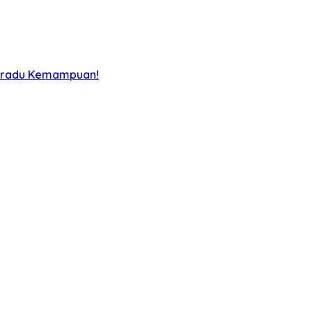
Beradu Kemampuan!