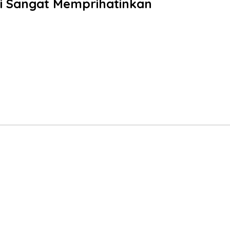
ni Sangat Memprihatinkan