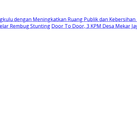
ngkulu dengan Meningkatkan Ruang Publik dan Kebersihan
elar Rembug Stunting
Door To Door, 3 KPM Desa Mekar Ja