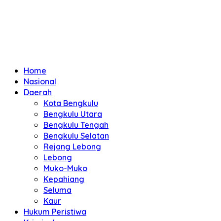
Home
Nasional
Daerah
Kota Bengkulu
Bengkulu Utara
Bengkulu Tengah
Bengkulu Selatan
Rejang Lebong
Lebong
Muko-Muko
Kepahiang
Seluma
Kaur
Hukum Peristiwa