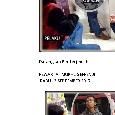
Datangkan Penterjemah
PEWARTA : MUKHLIS EFFENDI
RABU 13 SEPTEMBER 2017