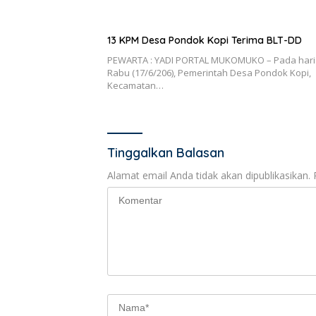
13 KPM Desa Pondok Kopi Terima BLT-DD
PEWARTA : YADI PORTAL MUKOMUKO – Pada hari
Rabu (17/6/206), Pemerintah Desa Pondok Kopi,
Kecamatan…
Tinggalkan Balasan
Alamat email Anda tidak akan dipublikasikan.