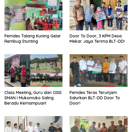
Pemdes Talang Kuning Gelar
Door To Door, 3 KPM Desa
Rembug Stunting
Mekar Jaya Terima BLT-DD!
Class Meeting, Guru dan OSIS
Pemdes Teras Terunjam
SMAN I Mukomuko Saling
Salurkan BLT-DD Door To
Beradu Kemampuan!
Door!