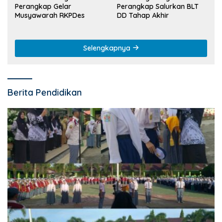
Perangkap Gelar
Perangkap Salurkan BLT
Musyawarah RKPDes
DD Tahap Akhir
Selengkapnya
Berita Pendidikan