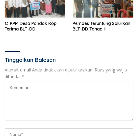
13 KPM Desa Pondok Kopi
Pemdes Teruntung Salurkan
Terima BLT-DD
BLT-DD Tahap II
Tinggalkan Balasan
Alamat email Anda tidak akan dipublikasikan.
Ruas yang wajib
ditandai
*