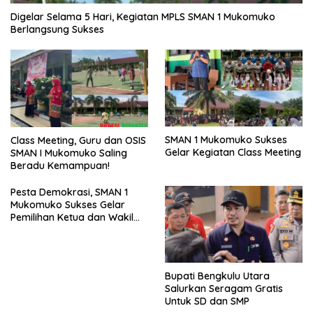
Digelar Selama 5 Hari, Kegiatan MPLS SMAN 1 Mukomuko
Berlangsung Sukses
SMAN 1 Mukomuko Sukses
Class Meeting, Guru dan OSIS
Gelar Kegiatan Class Meeting
SMAN I Mukomuko Saling
Beradu Kemampuan!
Pesta Demokrasi, SMAN 1
Mukomuko Sukses Gelar
Pemilihan Ketua dan Wakil
Ketua OSIS
Bupati Bengkulu Utara
Salurkan Seragam Gratis
Untuk SD dan SMP