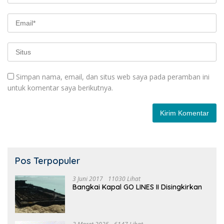
Simpan nama, email, dan situs web saya pada peramban ini
untuk komentar saya berikutnya.
Pos Terpopuler
3 Juni 2017
11030 Lihat
Bangkai Kapal GO LINES II Disingkirkan