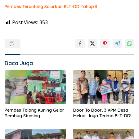
Pemdes Teruntung Salurkan BLT-DD Tahap II
Post Views:
353
Baca Juga
Pemdes Talang Kuning Gelar
Door To Door, 3 KPM Desa
Rembug Stunting
Mekar Jaya Terima BLT-DD!