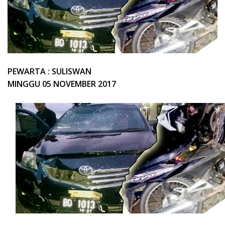
PEWARTA : SULISWAN
MINGGU 05 NOVEMBER 2017