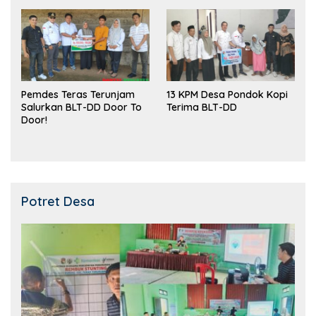
Pemdes Teras Terunjam
13 KPM Desa Pondok Kopi
Salurkan BLT-DD Door To
Terima BLT-DD
Door!
Potret Desa