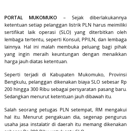
PORTAL MUKOMUKO
– Sejak diberlakukannya
ketentuan setiap pelanggan listrik PLN harus meimiliki
sertifikat laik operasi (SLO) yang diterbitkan oleh
lembaga tertentu, seperti Konsuil, PPILN, dan lembaga
lainnya. Hal ini malah membuka peluang bagi pihak
yang ingin meraih keuntungan dengan menaikkan
harga jauh diatas ketentuan.
Seperti terjadi di Kabupaten Mukomuko, Provinsi
Bengkulu, pelanggan dikenakan biaya SLO sebesar Rp
200 hingga 300 Ribu sebagai persyaratan pasang baru.
Sedangkan menurut ketentuan jauh dibawah itu.
Salah seorang petugas PLN setempat, RM mengakui
hal itu. Menurut pengakuan dia, segenap pengurus
usaha jasa instalatir di daerah itu memang dikenakan