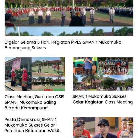
Digelar Selama 5 Hari, Kegiatan MPLS SMAN 1 Mukomuko
Berlangsung Sukses
SMAN 1 Mukomuko Sukses
Class Meeting, Guru dan OSIS
Gelar Kegiatan Class Meeting
SMAN I Mukomuko Saling
Beradu Kemampuan!
Pesta Demokrasi, SMAN 1
Mukomuko Sukses Gelar
Pemilihan Ketua dan Wakil
Ketua OSIS