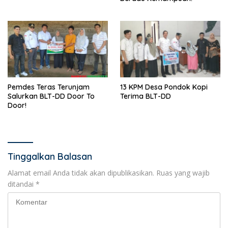
Pemdes Teras Terunjam
13 KPM Desa Pondok Kopi
Salurkan BLT-DD Door To
Terima BLT-DD
Door!
Tinggalkan Balasan
Alamat email Anda tidak akan dipublikasikan.
Ruas yang wajib
ditandai
*