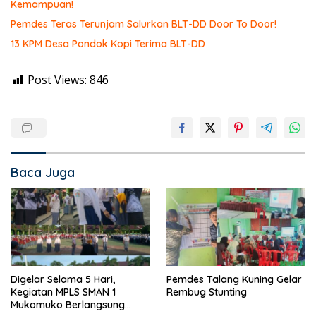
Kemampuan!
Pemdes Teras Terunjam Salurkan BLT-DD Door To Door!
13 KPM Desa Pondok Kopi Terima BLT-DD
Post Views:
846
Baca Juga
Digelar Selama 5 Hari,
Pemdes Talang Kuning Gelar
Kegiatan MPLS SMAN 1
Rembug Stunting
Mukomuko Berlangsung