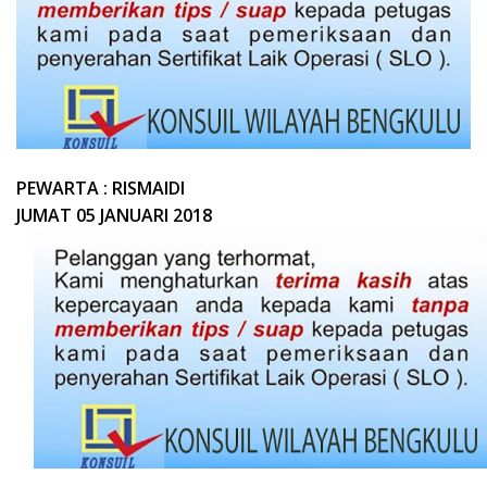
PEWARTA : RISMAIDI
JUMAT 05 JANUARI 2018