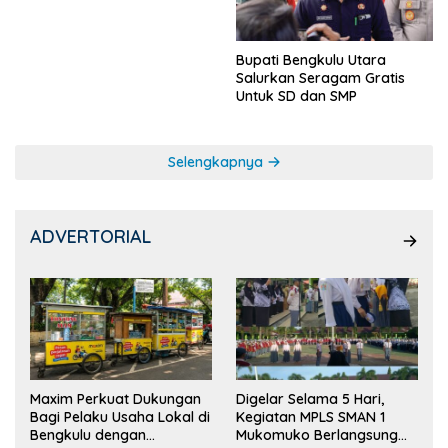
Bupati Bengkulu Utara
Salurkan Seragam Gratis
Untuk SD dan SMP
Selengkapnya
ADVERTORIAL
Maxim Perkuat Dukungan
Digelar Selama 5 Hari,
Bagi Pelaku Usaha Lokal di
Kegiatan MPLS SMAN 1
Bengkulu dengan
Mukomuko Berlangsung