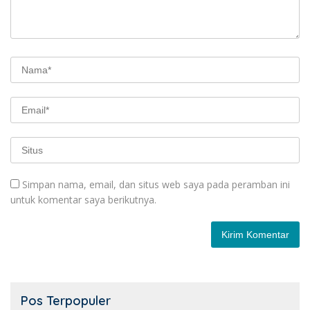
Simpan nama, email, dan situs web saya pada peramban ini
untuk komentar saya berikutnya.
Pos Terpopuler