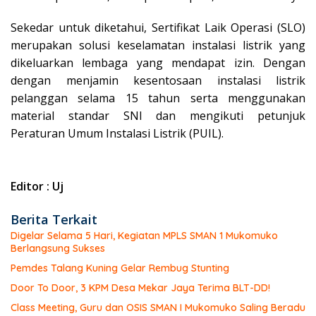
Sekedar untuk diketahui, Sertifikat Laik Operasi (SLO)
merupakan solusi keselamatan instalasi listrik yang
dikeluarkan lembaga yang mendapat izin. Dengan
dengan menjamin kesentosaan instalasi listrik
pelanggan selama 15 tahun serta menggunakan
material standar SNI dan mengikuti petunjuk
Peraturan Umum Instalasi Listrik (PUIL).
Editor : Uj
Berita Terkait
Digelar Selama 5 Hari, Kegiatan MPLS SMAN 1 Mukomuko
Berlangsung Sukses
Pemdes Talang Kuning Gelar Rembug Stunting
Door To Door, 3 KPM Desa Mekar Jaya Terima BLT-DD!
Class Meeting, Guru dan OSIS SMAN I Mukomuko Saling Beradu