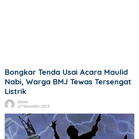
Bongkar Tenda Usai Acara Maulid
Nabi, Warga BMJ Tewas Tersengat
Listrik
Admin
25 November 2018