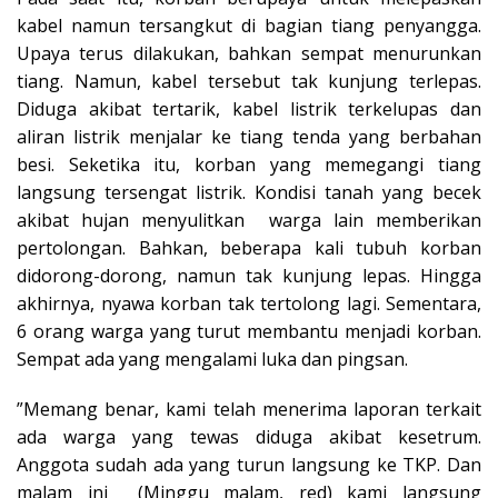
kabel namun tersangkut di bagian tiang penyangga.
Upaya terus dilakukan, bahkan sempat menurunkan
tiang. Namun, kabel tersebut tak kunjung terlepas.
Diduga akibat tertarik, kabel listrik terkelupas dan
aliran listrik menjalar ke tiang tenda yang berbahan
besi. Seketika itu, korban yang memegangi tiang
langsung tersengat listrik. Kondisi tanah yang becek
akibat hujan menyulitkan warga lain memberikan
pertolongan. Bahkan, beberapa kali tubuh korban
didorong-dorong, namun tak kunjung lepas. Hingga
akhirnya, nyawa korban tak tertolong lagi. Sementara,
6 orang warga yang turut membantu menjadi korban.
Sempat ada yang mengalami luka dan pingsan.
”Memang benar, kami telah menerima laporan terkait
ada warga yang tewas diduga akibat kesetrum.
Anggota sudah ada yang turun langsung ke TKP. Dan
malam ini (Minggu malam, red) kami langsung