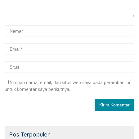
Simpan nama, email, dan situs web saya pada peramban ini
untuk komentar saya berikutnya.
Pos Terpopuler