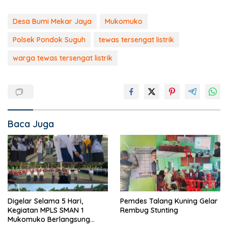
Desa Bumi Mekar Jaya
Mukomuko
Polsek Pondok Suguh
tewas tersengat listrik
warga tewas tersengat listrik
Baca Juga
Digelar Selama 5 Hari,
Pemdes Talang Kuning Gelar
Kegiatan MPLS SMAN 1
Rembug Stunting
Mukomuko Berlangsung