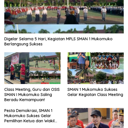
Digelar Selama 5 Hari, Kegiatan MPLS SMAN 1 Mukomuko
Berlangsung Sukses
SMAN 1 Mukomuko Sukses
Class Meeting, Guru dan OSIS
Gelar Kegiatan Class Meeting
SMAN I Mukomuko Saling
Beradu Kemampuan!
Pesta Demokrasi, SMAN 1
Mukomuko Sukses Gelar
Pemilihan Ketua dan Wakil
Ketua OSIS