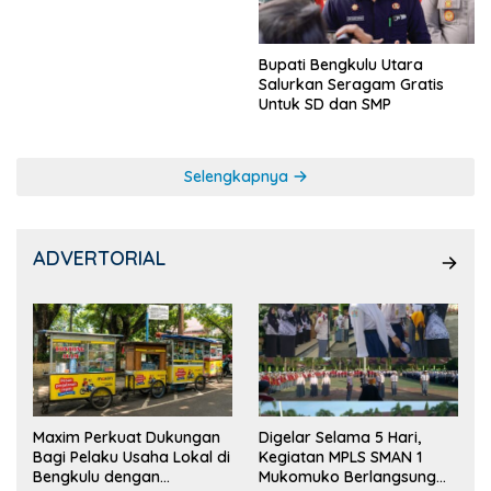
Bupati Bengkulu Utara
Salurkan Seragam Gratis
Untuk SD dan SMP
Selengkapnya
ADVERTORIAL
Maxim Perkuat Dukungan
Digelar Selama 5 Hari,
Bagi Pelaku Usaha Lokal di
Kegiatan MPLS SMAN 1
Bengkulu dengan
Mukomuko Berlangsung