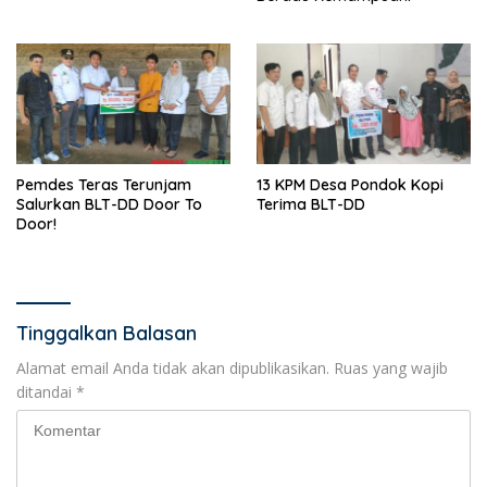
Pemdes Teras Terunjam
13 KPM Desa Pondok Kopi
Salurkan BLT-DD Door To
Terima BLT-DD
Door!
Tinggalkan Balasan
Alamat email Anda tidak akan dipublikasikan.
Ruas yang wajib
ditandai
*