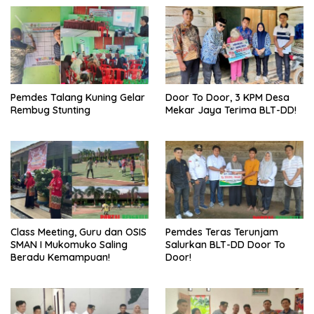
Pemdes Talang Kuning Gelar
Door To Door, 3 KPM Desa
Rembug Stunting
Mekar Jaya Terima BLT-DD!
Class Meeting, Guru dan OSIS
Pemdes Teras Terunjam
SMAN I Mukomuko Saling
Salurkan BLT-DD Door To
Beradu Kemampuan!
Door!