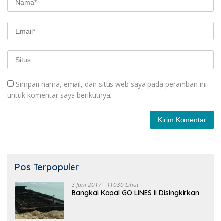
Simpan nama, email, dan situs web saya pada peramban ini
untuk komentar saya berikutnya.
Pos Terpopuler
3 Juni 2017
11030 Lihat
Bangkai Kapal GO LINES II Disingkirkan