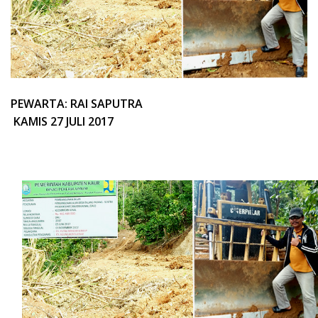
PEWARTA: RAI SAPUTRA
KAMIS 27 JULI 2017