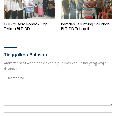
13 KPM Desa Pondok Kopi
Pemdes Teruntung Salurkan
Terima BLT-DD
BLT-DD Tahap II
Tinggalkan Balasan
Alamat email Anda tidak akan dipublikasikan.
Ruas yang wajib
ditandai
*