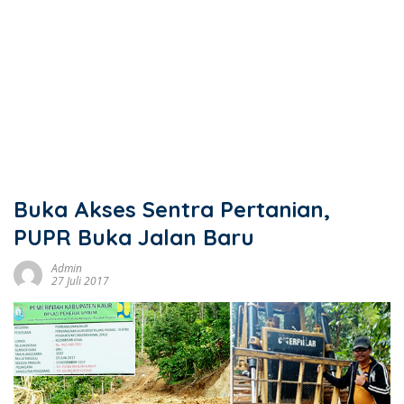
Buka Akses Sentra Pertanian,
PUPR Buka Jalan Baru
Admin
27 Juli 2017