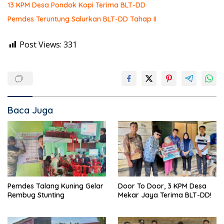
13 KPM Desa Pondok Kopi Terima BLT-DD
Pemdes Teruntung Salurkan BLT-DD Tahap II
Post Views:
331
Baca Juga
Pemdes Talang Kuning Gelar
Door To Door, 3 KPM Desa
Rembug Stunting
Mekar Jaya Terima BLT-DD!