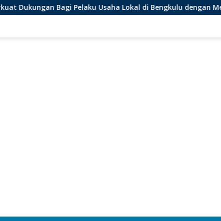
 Bagi Pelaku Usaha Lokal di Bengkulu dengan Meningkatkan R