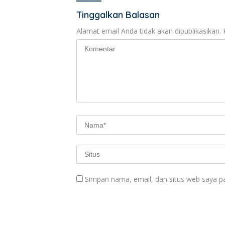
Tinggalkan Balasan
Alamat email Anda tidak akan dipublikasikan.
Simpan nama, email, dan situs web saya p