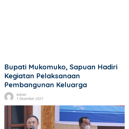
Bupati Mukomuko, Sapuan Hadiri
Kegiatan Pelaksanaan
Pembangunan Keluarga
Admin
1 Desember 2021