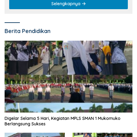
Selengkapnya
Berita Pendidikan
Digelar Selama 5 Hari, Kegiatan MPLS SMAN 1 Mukomuko
Berlangsung Sukses