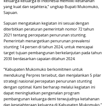
keluarga keluarga di Indonesia memiliki ketahanan
yang kuat dan sejahtera,” ungkap Bupati Mukomuko,
Sapuan.
Sapuan mengatakan kegiatan ini sesuai dengan
diterbitkan peraturan pemerintah nomor 72 tahun
2021 tentang percepatan penurunan stunting.
Pemerintah menargetkan penurunan prevalensi
stunting 14 persen di tahun 2024, untuk mencapai
target tujuan pembangunan berkelanjutan pada tahun
2030 berdasarkan capaian ditahun 2024.
“Kabupaten Mukomuko berkomitmen untuk
mendukung Perpres tersebut, dan menjalankan 5 pilar
strategi nasional percepatan penurunan stunting
dengan optimal. Kami berharap melalui kegiatan ini
dapat meningkatkan pengenalan program
pembangunan keluarga demi terwujudnya ketahanan
dan kesejahteraan keluarga di Kabupaten Mukomuko,”