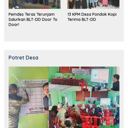
Pemdes Teras Terunjam
13 KPM Desa Pondok Kopi
Salurkan BLT-DD Door To
Terima BLT-DD
Door!
Potret Desa