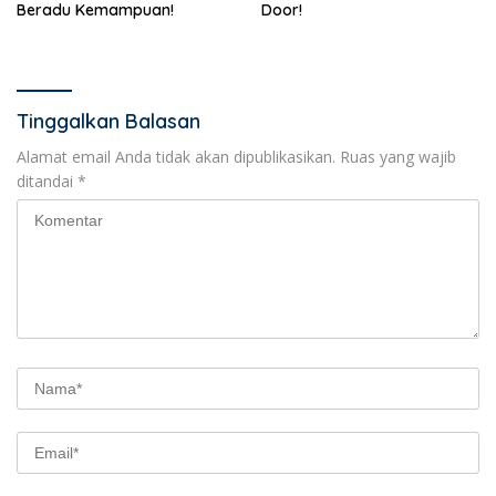
Beradu Kemampuan!
Door!
Tinggalkan Balasan
Alamat email Anda tidak akan dipublikasikan.
Ruas yang wajib
ditandai
*