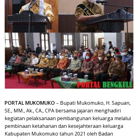
PORTAL MUKOMUKO
– Bupati Mukomuko, H. Sapuan,
SE., MM., Ak., CA., CPA bersama jajaran menghadiri
kegiatan pelaksanaan pembangunan keluarga melalui
pembinaan ketahanan dan kesejahteraan keluarga
Kabupaten Mukomuko tahun 2021 oleh Badan