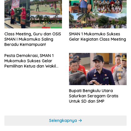
SMAN 1 Mukomuko Sukses
Class Meeting, Guru dan OSIS
Gelar Kegiatan Class Meeting
SMAN I Mukomuko Saling
Beradu Kemampuan!
Pesta Demokrasi, SMAN 1
Mukomuko Sukses Gelar
Pemilihan Ketua dan Wakil
Ketua OSIS
Bupati Bengkulu Utara
Salurkan Seragam Gratis
Untuk SD dan SMP
Selengkapnya