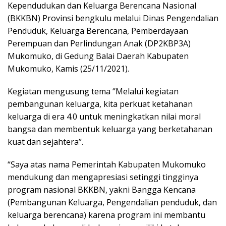
Kependudukan dan Keluarga Berencana Nasional
(BKKBN) Provinsi bengkulu melalui Dinas Pengendalian
Penduduk, Keluarga Berencana, Pemberdayaan
Perempuan dan Perlindungan Anak (DP2KBP3A)
Mukomuko, di Gedung Balai Daerah Kabupaten
Mukomuko, Kamis (25/11/2021).
Kegiatan mengusung tema ‘’Melalui kegiatan
pembangunan keluarga, kita perkuat ketahanan
keluarga di era 4.0 untuk meningkatkan nilai moral
bangsa dan membentuk keluarga yang berketahanan
kuat dan sejahtera’’.
“Saya atas nama Pemerintah Kabupaten Mukomuko
mendukung dan mengapresiasi setinggi tingginya
program nasional BKKBN, yakni Bangga Kencana
(Pembangunan Keluarga, Pengendalian penduduk, dan
keluarga berencana) karena program ini membantu