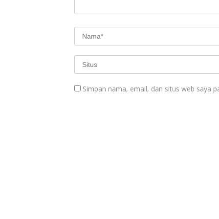
Simpan nama, email, dan situs web saya p