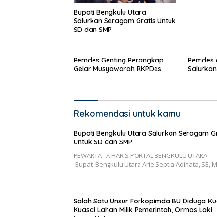
Bupati Bengkulu Utara
Salurkan Seragam Gratis Untuk
SD dan SMP
Pemdes Genting Perangkap
Pemdes 
Gelar Musyawarah RKPDes
Salurkan
Rekomendasi untuk kamu
Bupati Bengkulu Utara Salurkan Seragam Gr
Untuk SD dan SMP
PEWARTA : A HARIS PORTAL BENGKULU UTARA –
Bupati Bengkulu Utara Arie Septia Adinata, SE, 
Salah Satu Unsur Forkopimda BU Diduga Ku
Kuasai Lahan Milik Pemerintah, Ormas Laki