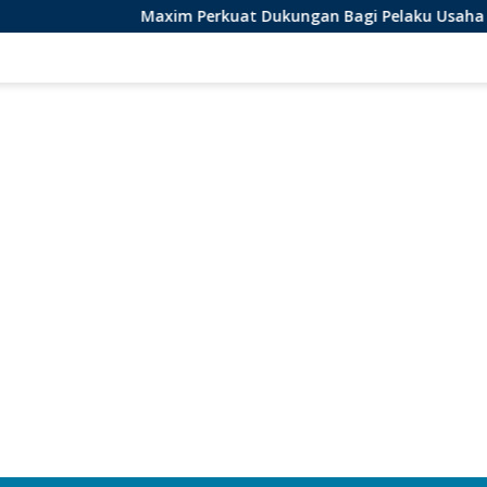
Maxim Perkuat Dukungan Bagi Pelaku Usaha Lokal di Be