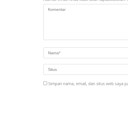
Simpan nama, email, dan situs web saya p