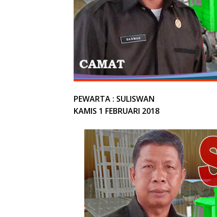
PEWARTA : SULISWAN
KAMIS 1 FEBRUARI 2018