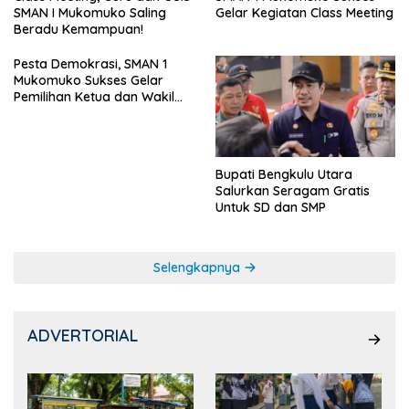
Gelar Kegiatan Class Meeting
SMAN I Mukomuko Saling
Beradu Kemampuan!
Pesta Demokrasi, SMAN 1
Mukomuko Sukses Gelar
Pemilihan Ketua dan Wakil
Ketua OSIS
Bupati Bengkulu Utara
Salurkan Seragam Gratis
Untuk SD dan SMP
Selengkapnya
ADVERTORIAL