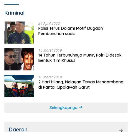
Kriminal
24 April 2022
Polisi Terus Dalami Motif Dugaan
Pembunuhan sadis
16 Maret 2019
14 Tahun Terbunuhnya Munir, Polri Didesak
Bentuk Tim Khusus
16 Maret 2019
2 Hari Hilang, Nelayan Tewas Mengambang
di Pantai Cipalawah Garut
Selengkapnya
Daerah