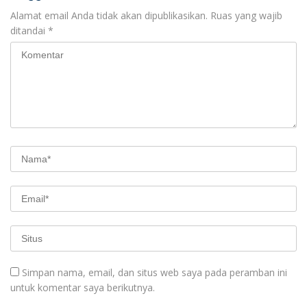
Alamat email Anda tidak akan dipublikasikan.
Ruas yang wajib
ditandai
*
Simpan nama, email, dan situs web saya pada peramban ini
untuk komentar saya berikutnya.