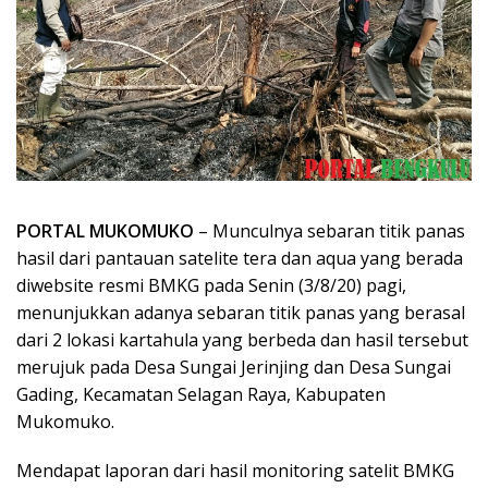
PORTAL MUKOMUKO
– Munculnya sebaran titik panas
hasil dari pantauan satelite tera dan aqua yang berada
diwebsite resmi BMKG pada Senin (3/8/20) pagi,
menunjukkan adanya sebaran titik panas yang berasal
dari 2 lokasi kartahula yang berbeda dan hasil tersebut
merujuk pada Desa Sungai Jerinjing dan Desa Sungai
Gading, Kecamatan Selagan Raya, Kabupaten
Mukomuko.
Mendapat laporan dari hasil monitoring satelit BMKG