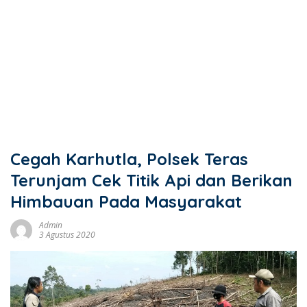
Cegah Karhutla, Polsek Teras
Terunjam Cek Titik Api dan Berikan
Himbauan Pada Masyarakat
Admin
3 Agustus 2020