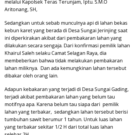
melalui Kapolsek Teras Terunjam, Iptu. S.M.O
Aritonang, SH,
Sedangkan untuk sebab munculnya api di lahan bekas
kebun karet yang berada di Desa Sungai Jerinjing saat
ini diperkirakan akibat dari pembakaran lahan yang
dilakukan secara sengaja. Dari konfirmasi pemilik lahan
Khairul Saleh selaku Camat Selagan Raya, dia
membeberkan bahwa tidak melakukan pembakaran
lahan miliknya. Dan ada kemungkinan lahan tersebut
dibakar oleh orang lain.
Adapun kebakaran yang terjadi di Desa Sungai Gading,
terjadi akibat pembakaran lahan yang belum tau
motifnya apa. Karena belum tau siapa dari pemilik
lahan yang terbakar, sedangkan lahan tersebut berisi
tumbuhan sawit berumur 1 tahun. Untuk luas lahan
yang terbakar sekitar 1/2 H dari total luas lahan
selebar 2H.