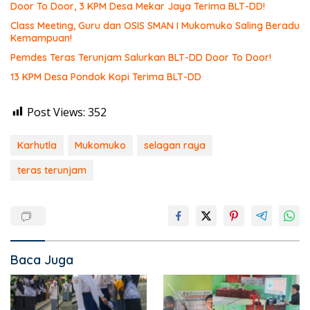
Door To Door, 3 KPM Desa Mekar Jaya Terima BLT-DD!
Class Meeting, Guru dan OSIS SMAN I Mukomuko Saling Beradu
Kemampuan!
Pemdes Teras Terunjam Salurkan BLT-DD Door To Door!
13 KPM Desa Pondok Kopi Terima BLT-DD
Post Views:
352
Karhutla
Mukomuko
selagan raya
teras terunjam
Baca Juga