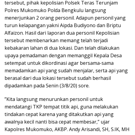
tersebut, pihak kepolisian Polsek Teras Terunjam
Polres Mukomuko Polda Bengkulu langsung
menerjunkan 2 orang personil. Adapun personil yang
turun kelapangan yakni Aipda Budiyono dan Briptu
Alfaizon. Hasil dari laporan dua personil Kepolisian
tersebut membenarkan memang telah terjadi
kebakaran lahan di dua lokasi. Dan telah dilakukan
upaya pemadaman dengan memanggil Kepala Desa
setempat untuk dikordinasi agar bersama-sama
memadamkan api yang sudah menjalar, serta api yang
berasal dari dua lokasi tersebut sudah berhasil
dipadamkan pada Senin (3/8/20) sore.
”Kita langsung menurunkan personil untuk
mendatangi TKP tempat titik api, guna melakukan
tindakan cepat karena yang ditakutkan api yang
awalnya kecil nanti bisa cepat membesar,” ujar
Kapolres Mukomuko, AKBP. Andy Arisandi, SH, S.IK, MH