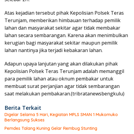
Atas kejadian tersebut pihak Kepolisian Polsek Teras
Terunjam, memberikan himbauan terhadap pemilik
lahan dan masyarakat sekitar agar tidak membakar
lahan secara sembarangan. Karena akan menimbulkan
kerugian bagi masyarakat sekitar maupun pemilik
lahan nantinya jika terjadi kebakaran lahan.
Adapun upaya lanjutan yang akan dilakukan pihak
Kepolisian Polsek Teras Terunjam adalah memanggil
para pemilik lahan atau oknum pembakar untuk
membuat surat perjanjian agar tidak sembarangan
saat melakukan pembakaran.(tribratanewsbengkulu)
Berita Terkait
Digelar Selama 5 Hari, Kegiatan MPLS SMAN 1 Mukomuko
Berlangsung Sukses
Pemdes Talang Kuning Gelar Rembug Stunting