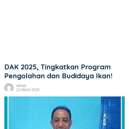
DAK 2025, Tingkatkan Program
Pengolahan dan Budidaya Ikan!
Admin
22 Maret 2025