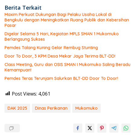
Berita Terkait
Maxim Perkuat Dukungan Bagi Pelaku Usaha Lokal di
Bengkulu dengan Meningkatkan Ruang Publik dan Kebersihan
Pasar
Digelar Selama 5 Hari, Kegiatan MPLS SMAN 1 Mukomuko
Berlangsung Sukses
Pemdes Talang Kuning Gelar Rembug Stunting
Door To Door, 3 KPM Desa Mekar Jaya Terima BLT-DD!
Class Meeting, Guru dan OSIS SMAN I Mukomuko Saling Beradu
Kemampuan!
Pemdes Teras Terunjam Salurkan BLT-DD Door To Door!
Post Views:
4,061
DAK 2025
Dinas Perikanan
Mukomuko