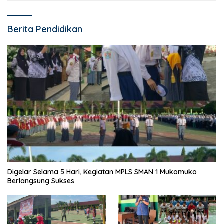
Berita Pendidikan
Digelar Selama 5 Hari, Kegiatan MPLS SMAN 1 Mukomuko
Berlangsung Sukses