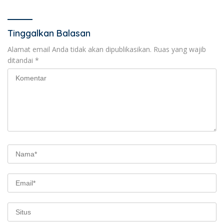
Tinggalkan Balasan
Alamat email Anda tidak akan dipublikasikan.
Ruas yang wajib
ditandai
*