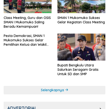
SMAN 1 Mukomuko Sukses
Class Meeting, Guru dan OSIS
Gelar Kegiatan Class Meeting
SMAN I Mukomuko Saling
Beradu Kemampuan!
Pesta Demokrasi, SMAN 1
Mukomuko Sukses Gelar
Pemilihan Ketua dan Wakil
Ketua OSIS
Bupati Bengkulu Utara
Salurkan Seragam Gratis
Untuk SD dan SMP
Selengkapnya
ADVERTORIAL