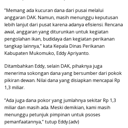
”Memang ada kucuran dana dari pusai melalui
anggaran DAK. Namun, masih menunggu keputusan
lebih lanjut dari pusat karena adanya efisiensi. Rencana
awal, anggaran yang diturunkan untuk kegiatan
pengolahan ikan, budidaya dan kegiatan perikanan
tangkap lainnya,” kata Kepala Dinas Perikanan
Kabupaten Mukomuko, Eddy Apriyanto.
Ditambahkan Eddy, selain DAK, pihaknya juga
menerima sokongan dana yang bersumber dari pokok
pikiran dewan. Nilai dana yang disiapkan mencapai Rp
1,3 miliar.
”Ada juga dana pokor yang jumlahnya sekitar Rp 1,3
miliar dan masih ada. Meski demikian, kami masih
menunggu petunjuk pimpinan untuk psoses
pemanfaatannya,” tutup Eddy.(adv)