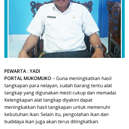
PEWARTA : YADI
PORTAL MUKOMUKO
– Guna meningkatkan hasil
tangkapan para nelayan, sudah barang tentu alat
tangkap yang digunakan mesti cukup dan memadai.
Kelengkapan alat tangkap diyakini dapat
meningkatkan hasil tangkapan untuk memenuhi
kebutuhan ikan. Selain itu, pengolahan ikan dan
budidaya ikan juga akan terus ditingkatkan.