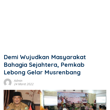
Demi Wujudkan Masyarakat
Bahagia Sejahtera, Pemkab
Lebong Gelar Musrenbang
Admin
24 Maret 2022