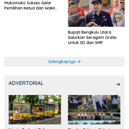
Mukomuko Sukses Gelar
Pemilihan Ketua dan Wakil
Ketua OSIS
Bupati Bengkulu Utara
Salurkan Seragam Gratis
Untuk SD dan SMP
Selengkapnya
ADVERTORIAL