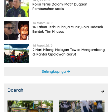
24 April 2022
Polisi Terus Dalami Motif Dugaan
Pembunuhan sadis
16 Maret 2019
14 Tahun Terbunuhnya Munir, Polri Didesak
Bentuk Tim Khusus
16 Maret 2019
2 Hari Hilang, Nelayan Tewas Mengambang
di Pantai Cipalawah Garut
Selengkapnya
Daerah