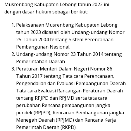
Musrenbang Kabupaten Lebong tahun 2023 ini
dengan dasar hukum sebagai berikut:
Pelaksanaan Musrenbang Kabupaten Lebong
tahun 2023 didasari oleh Undang-undang Nomor
25 Tahun 2004 tentang Sistem Perencanaan
Pembangunan Nasional.
Undang-undang Nomor 23 Tahun 2014 tentang
Pemerintahan Daerah
Peraturan Menteri Dalam Negeri Nomor 86
Tahun 2017 tentang Tata cara Perencanaan,
Pengendalian dan Evaluasi Pembangunan Daerah.
Tata cara Evaluasi Rancangan Peraturan Daerah
tentang RPJPD dan RPJMD serta tata cara
perubahan Rencana pembangunan jangka
pendek (RPJPD), Rencanan Pembangunan jangka
Menegah Daerah (RPJMD) dan Rencana Kerja
Pemerintah Daerah (RKPD).