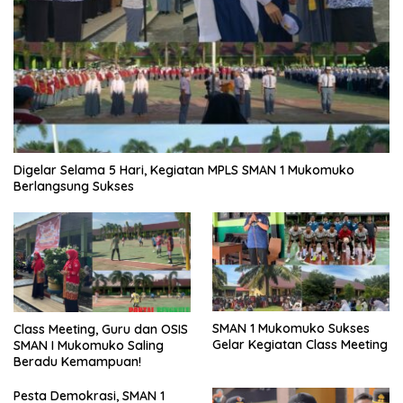
Digelar Selama 5 Hari, Kegiatan MPLS SMAN 1 Mukomuko
Berlangsung Sukses
SMAN 1 Mukomuko Sukses
Class Meeting, Guru dan OSIS
Gelar Kegiatan Class Meeting
SMAN I Mukomuko Saling
Beradu Kemampuan!
Pesta Demokrasi, SMAN 1