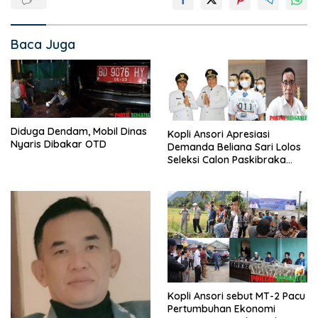
Baca Juga
Diduga Dendam, Mobil Dinas
Kopli Ansori Apresiasi
Nyaris Dibakar OTD
Demanda Beliana Sari Lolos
Seleksi Calon Paskibraka
Nasional
Kopli Ansori sebut MT-2 Pacu
Pertumbuhan Ekonomi