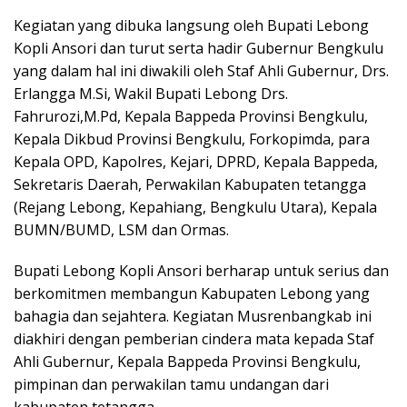
Kegiatan yang dibuka langsung oleh Bupati Lebong
Kopli Ansori dan turut serta hadir Gubernur Bengkulu
yang dalam hal ini diwakili oleh Staf Ahli Gubernur, Drs.
Erlangga M.Si, Wakil Bupati Lebong Drs.
Fahrurozi,M.Pd, Kepala Bappeda Provinsi Bengkulu,
Kepala Dikbud Provinsi Bengkulu, Forkopimda, para
Kepala OPD, Kapolres, Kejari, DPRD, Kepala Bappeda,
Sekretaris Daerah, Perwakilan Kabupaten tetangga
(Rejang Lebong, Kepahiang, Bengkulu Utara), Kepala
BUMN/BUMD, LSM dan Ormas.
Bupati Lebong Kopli Ansori berharap untuk serius dan
berkomitmen membangun Kabupaten Lebong yang
bahagia dan sejahtera. Kegiatan Musrenbangkab ini
diakhiri dengan pemberian cindera mata kepada Staf
Ahli Gubernur, Kepala Bappeda Provinsi Bengkulu,
pimpinan dan perwakilan tamu undangan dari