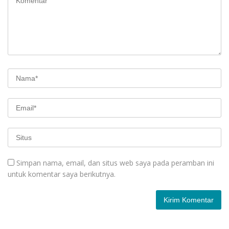
Simpan nama, email, dan situs web saya pada peramban ini
untuk komentar saya berikutnya.