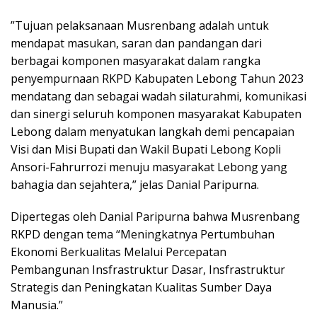
”Tujuan pelaksanaan Musrenbang adalah untuk
mendapat masukan, saran dan pandangan dari
berbagai komponen masyarakat dalam rangka
penyempurnaan RKPD Kabupaten Lebong Tahun 2023
mendatang dan sebagai wadah silaturahmi, komunikasi
dan sinergi seluruh komponen masyarakat Kabupaten
Lebong dalam menyatukan langkah demi pencapaian
Visi dan Misi Bupati dan Wakil Bupati Lebong Kopli
Ansori-Fahrurrozi menuju masyarakat Lebong yang
bahagia dan sejahtera,” jelas Danial Paripurna.
Dipertegas oleh Danial Paripurna bahwa Musrenbang
RKPD dengan tema “Meningkatnya Pertumbuhan
Ekonomi Berkualitas Melalui Percepatan
Pembangunan Insfrastruktur Dasar, Insfrastruktur
Strategis dan Peningkatan Kualitas Sumber Daya
Manusia.”