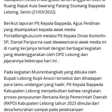
Ruang Rapat Aula Swarang Patang Stumang Bappeda
Lebong, Senin (21/03/2022).
Berikut laporan Plt Kepala Bappeda, Agus Ferdinan
yang disampaikan kepada awak media
PortalBengkulu.com melalui Plt Kepala Dinas Kominfo-
SP, Danial Paripurna saat diwawancarai awak media ini
di ruang kerjanya terkait dengan berbagai kegiatan
yang diselenggarakan oleh OPD Lebong dan
jajarannya beberapa hari ini .
Pada kegiatan Musrenbangkab yang dibuka oleh
Bupati Lebong Kopli Ansori tersebut dan dihadapan
para tamu undangan yang hadir, Plt Kepala Bappeda
Kabupaten Lebong menyebutkan bahwa rangkaian
proses penyusunan Rencana Kerja Pemerintah Daerah
(RKPD) Kabupaten Lebong tahun 2023 dimulai dari
desa/kelurahan sampai pada pelaksanaan