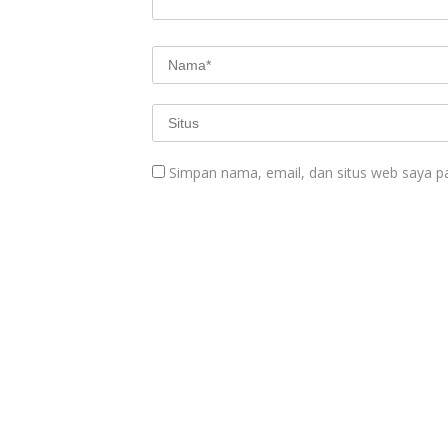
Simpan nama, email, dan situs web saya p