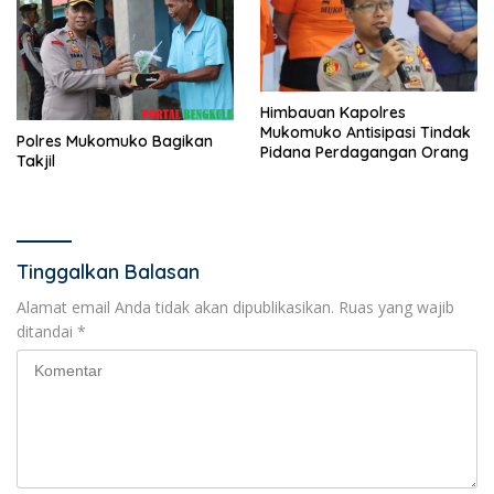
Himbauan Kapolres
Mukomuko Antisipasi Tindak
Polres Mukomuko Bagikan
Pidana Perdagangan Orang
Takjil
Tinggalkan Balasan
Alamat email Anda tidak akan dipublikasikan.
Ruas yang wajib
ditandai
*